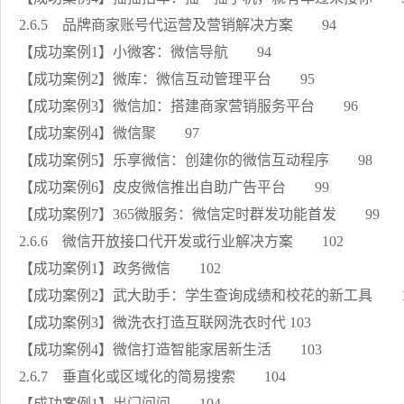
2.6.5 品牌商家账号代运营及营销解决方案 94
【成功案例1】小微客：微信导航 94
【成功案例2】微库：微信互动管理平台 95
【成功案例3】微信加：搭建商家营销服务平台 96
【成功案例4】微信聚 97
【成功案例5】乐享微信：创建你的微信互动程序 98
【成功案例6】皮皮微信推出自助广告平台 99
【成功案例7】365微服务：微信定时群发功能首发 99
2.6.6 微信开放接口代开发或行业解决方案 102
【成功案例1】政务微信 102
【成功案例2】武大助手：学生查询成绩和校花的新工具 1
【成功案例3】微洗衣打造互联网洗衣时代 103
【成功案例4】微信打造智能家居新生活 103
2.6.7 垂直化或区域化的简易搜索 104
【成功案例1】出门问问 104