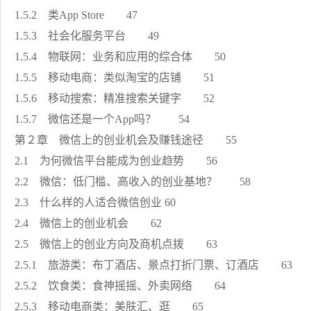
1.5.2 类App Store 47
1.5.3 社会化服务平台 49
1.5.4 物联网：业务和应用的综合体 50
1.5.5 移动电商：类似淘宝的店铺 51
1.5.6 移动搜索：精准搜索关键字 52
1.5.7 微信还是一个App吗？ 54
第２章 微信上的创业机会及赚钱途径 55
2.1 为何微信平台能成为创业趋势 56
2.2 微信：低门槛、高收入的创业基地？ 58
2.3 什么样的人适合微信创业 60
2.4 微信上的创业机会 62
2.5 微信上的创业方向及商机点拨 63
2.5.1 旅游类：布丁酒店、景点打折门票、订酒店 63
2.5.2 饮食类：食神摇摇、外卖网络 64
2.5.3 移动电商类：美肤汇、逛 65