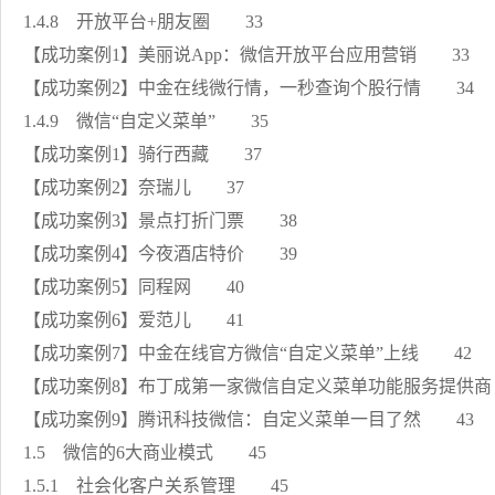
1.4.8 开放平台+朋友圈 33
【成功案例1】美丽说App：微信开放平台应用营销 33
【成功案例2】中金在线微行情，一秒查询个股行情 34
1.4.9 微信“自定义菜单” 35
【成功案例1】骑行西藏 37
【成功案例2】奈瑞儿 37
【成功案例3】景点打折门票 38
【成功案例4】今夜酒店特价 39
【成功案例5】同程网 40
【成功案例6】爱范儿 41
【成功案例7】中金在线官方微信“自定义菜单”上线 42
【成功案例8】布丁成第一家微信自定义菜单功能服务提供
【成功案例9】腾讯科技微信：自定义菜单一目了然 43
1.5 微信的6大商业模式 45
1.5.1 社会化客户关系管理 45