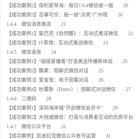
【成功案例2】保利爱琴海：每日1314微信摇一摇 20
【成功案例3】百事可乐：摇一摇“点亮”广州塔 20
1.4.4 微信消息推送 21
【成功案例1】星巴克《自然醒》：互动式推送微信 22
【成功案例2】IT茶馆：互动式推送微信 23
1.4.5 微信语音 24
【成功案例1】“超级星播客”打造奥运传播新体验 25
【成功案例2】飘柔：陪聊式微信对话 25
【成功案例3】爱雀笼：电子闺蜜对话 26
【成功案例4】杜蕾斯（Durex）：陪聊式对话微信 27
1.4.6 二维码 28
【成功案例1】深圳海岸城“开启微信会员卡” 29
【成功案例2】大悦城微信：打造与消费者互动的优质平台
1.4.7 微信公众平台 31
【成功案例】凯迪拉克微信公众账号运营 31