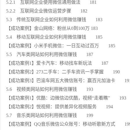
5.2.1 互联网企业使用微信通用做法 181
5.2.2 互联网企业微信运营步骤 182
5.3 传统互联网企业如何利用微信赚钱 183
【成功案例】金山网络：粉丝从0到100万 183
5.4 移动互联网企业如何利用微信赚钱 185
【成功案例】小米手机微信：一日互动过百万 185
5.5 汽车类网站如何利用微信赚钱 187
【成功案例1】爱卡汽车：移动找车新玩法 187
【成功案例2】273二手车：二手车资讯一手掌握 190
【成功案例3】巴渝车网五大微信账号：赢百元加油卡 19
5.6 视频类网站如何利用微信赚钱 193
【成功案例1】优酷：边微信边优酷，视频“走着瞧” 193
【成功案例2】悦视频：提供差异化视频服务 194
5.7 音乐类网站如何利用微信赚钱 199
【成功案例】QQ音乐微信公众账号：移动听歌新方式 19