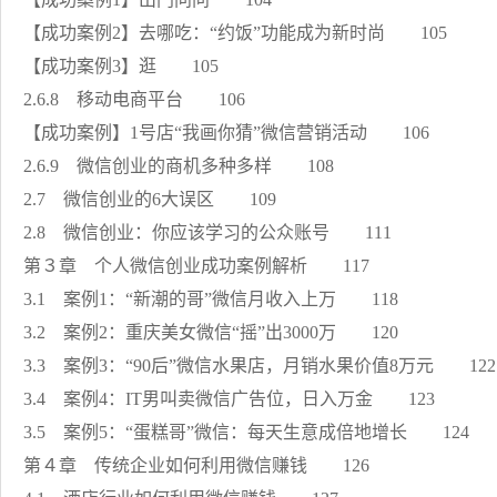
【成功案例2】去哪吃：“约饭”功能成为新时尚 105
【成功案例3】逛 105
2.6.8 移动电商平台 106
【成功案例】1号店“我画你猜”微信营销活动 106
2.6.9 微信创业的商机多种多样 108
2.7 微信创业的6大误区 109
2.8 微信创业：你应该学习的公众账号 111
第３章 个人微信创业成功案例解析 117
3.1 案例1：“新潮的哥”微信月收入上万 118
3.2 案例2：重庆美女微信“摇”出3000万 120
3.3 案例3：“90后”微信水果店，月销水果价值8万元 12
3.4 案例4：IT男叫卖微信广告位，日入万金 123
3.5 案例5：“蛋糕哥”微信：每天生意成倍地增长 124
第４章 传统企业如何利用微信赚钱 126