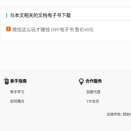
与本文相关的文档电子书下载
1
微信这么玩才赚钱 DPF电子书 售价49元
新手指南
合作服务
新手学习
加盟代理
如何赚点
VIP会员
法律声明
|
帮助