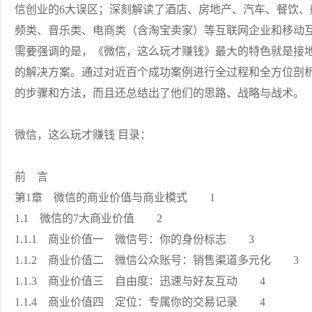
信创业的6大误区；深刻解读了酒店、房地产、汽车、餐饮
频类、音乐类、电商类（含淘宝卖家）等互联网企业和移动
需要强调的是，《微信，这么玩才赚钱》最大的特色就是接
的解决方案。通过对近百个成功案例进行全过程和全方位剖
的步骤和方法，而且还总结出了他们的思路、战略与战术。
微信，这么玩才赚钱 目录：
前 言
第1章 微信的商业价值与商业模式 1
1.1 微信的7大商业价值 2
1.1.1 商业价值一 微信号：你的身份标志 3
1.1.2 商业价值二 微信公众账号：销售渠道多元化 3
1.1.3 商业价值三 自由度：迅速与好友互动 4
1.1.4 商业价值四 定位：专属你的交易记录 4