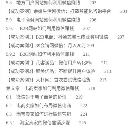
5.8 地方门户网站如何利用微信赚钱 202
【成功案例】余姚生活网微信：打造智能化咨询平台 20
5.9 电子商务网站如何利用微信赚钱 206
5.9.1 B2B网站如何利用微信赚钱 207
【成功案例1】B2B电商：科通芯城七成业务用微信 207
【成功案例2】39会销网微信：月入20万 209
5.9.2 B2C网站如何利用微信赚钱 211
【成功案例1】凡客诚品：微信用户转化8% 211
【成功案例2】聚美优品：不断提升用户体验 213
【成功案例3】大朴网：首次尝试微信验货 215
第６章 电商卖家如何利用微信赚钱 218
6.1 微信对于电子商务的价值 219
6.2 电商卖家如何布局微信电商 222
6.3 淘宝卖家如何进行微信营销 224
6.3.1 淘宝卖家的微信营销步骤 225