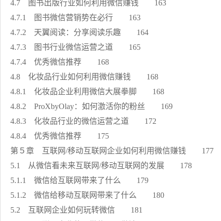
4.7 图书出版行业如何利用微信赚钱 163
4.7.1 图书微信营销势在必行 163
4.7.2 天翼阅读：分享阅读乐趣 164
4.7.3 图书行业微信运营之道 165
4.7.4 优秀微信推荐 168
4.8 化妆品行业如何利用微信赚钱 168
4.8.1 化妆品企业利用微信大展拳脚 168
4.8.2 ProXbyOlay：如何激活你的粉丝 169
4.8.3 化妆品行业的微信运营之道 172
4.8.4 优秀微信推荐 175
第５章 互联网/移动互联网企业如何利用微信赚钱 177
5.1 从微信看未来互联网/移动互联网的发展 178
5.1.1 微信给互联网带来了什么 179
5.1.2 微信给移动互联网带来了什么 180
5.2 互联网企业如何玩转微信 181