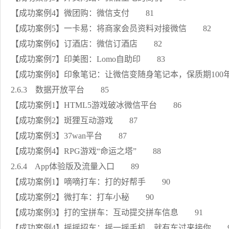
【成功案例4】微团购：微信支付 81
【成功案例5】一卡易：将商家会员资料对接微信 82
【成功案例6】订酒店：微信订酒店 82
【成功案例7】印美图：Lomo自助印 83
【成功案例8】印象笔记：让微信变随身笔记本，保质期100
2.6.3 数据开放平台 85
【成功案例1】HTML5游戏破冰微信平台 86
【成功案例2】斑狸互动游戏 87
【成功案例3】37wan平台 87
【成功案例4】RPG游戏“命运之塔” 88
2.6.4 App体验版及流量入口 89
【成功案例1】嘀嘀打车：打的好帮手 90
【成功案例2】微打车：打车小秘 90
【成功案例3】打的宝拼车：互动提交拼车信息 91
【成功案例4】摇摇招车：摇一摇手机，就有车过来接你 