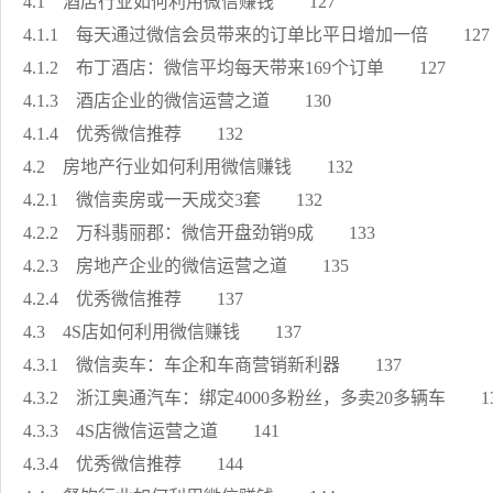
4.1 酒店行业如何利用微信赚钱 127
4.1.1 每天通过微信会员带来的订单比平日增加一倍 12
4.1.2 布丁酒店：微信平均每天带来169个订单 127
4.1.3 酒店企业的微信运营之道 130
4.1.4 优秀微信推荐 132
4.2 房地产行业如何利用微信赚钱 132
4.2.1 微信卖房或一天成交3套 132
4.2.2 万科翡丽郡：微信开盘劲销9成 133
4.2.3 房地产企业的微信运营之道 135
4.2.4 优秀微信推荐 137
4.3 4S店如何利用微信赚钱 137
4.3.1 微信卖车：车企和车商营销新利器 137
4.3.2 浙江奥通汽车：绑定4000多粉丝，多卖20多辆车 1
4.3.3 4S店微信运营之道 141
4.3.4 优秀微信推荐 144