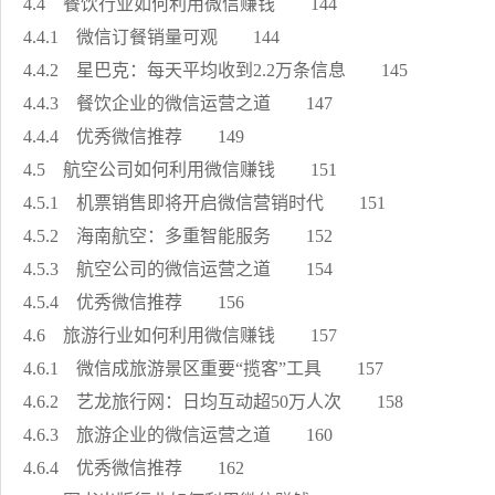
4.4 餐饮行业如何利用微信赚钱 144
4.4.1 微信订餐销量可观 144
4.4.2 星巴克：每天平均收到2.2万条信息 145
4.4.3 餐饮企业的微信运营之道 147
4.4.4 优秀微信推荐 149
4.5 航空公司如何利用微信赚钱 151
4.5.1 机票销售即将开启微信营销时代 151
4.5.2 海南航空：多重智能服务 152
4.5.3 航空公司的微信运营之道 154
4.5.4 优秀微信推荐 156
4.6 旅游行业如何利用微信赚钱 157
4.6.1 微信成旅游景区重要“揽客”工具 157
4.6.2 艺龙旅行网：日均互动超50万人次 158
4.6.3 旅游企业的微信运营之道 160
4.6.4 优秀微信推荐 162