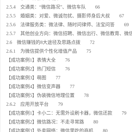
2.5.4 交通类：“微信路况”、微信车队 66
2.5.5 婚姻类：对爱、微诚勿扰、摄影师身后大叔 67
2.5.6 法律服务类：微法律、随时问律师、法宝问答 69
2.5.7 其他创业方向：微信招聘、微信出行、微信教育、
2.6 微信赚钱的8大途径及思路点拨 72
2.6.1 为微信提供个性化增值产品 75
【成功案例1】表情大全 76
【成功案例2】热门短信 76
【成功案例3】萌图 77
【成功案例4】微信变声器 77
【成功案例5】伪装微信地理位置 78
2.6.2 应用开放平台 79
【成功案例1】卡小二：无需外设刷卡器，微信还款 79
【成功案例2】微信路况：不走寻常路 80
【成功案例3】外卖网络：微信里吃的商机 80