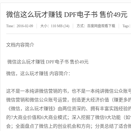
微信这么玩才赚钱 DPF电子书 售价49元
Time：2016-02-09
大小：110 MB (34)
方式：百度网盘观看下载
Tags
文档内容简介
微信这么玩才赚钱 DPF电子书 售价49元
微信，这么玩才赚钱 内容简介：
这不是一本纯讲微信营销的书，也不是一本纯讲微信公众账
微信营销和微信公众账号运营，创造更大经济价值（赚更多
《微信，这么玩才赚钱》由两位资深的、拥有丰富实践经验
的7大商业价值和6大商业模式；深入挖掘了微信9大功能（如“
会；全面盘点了微信上的创业机会和方向；分类总结了适合微