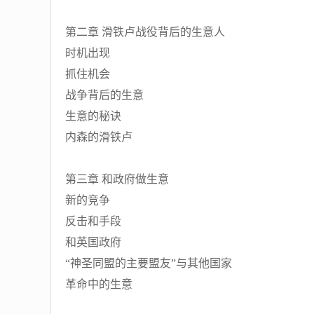
第二章 滑铁卢战役背后的生意人
时机出现
抓住机会
战争背后的生意
生意的秘诀
内森的滑铁卢
第三章 和政府做生意
新的竞争
反击和手段
和英国政府
“神圣同盟的主要盟友”与其他国家
革命中的生意