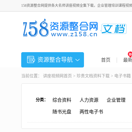
158资源整合网提供各大名师讲座视频全集下载，企业管理培训课程视
资源整合导航
首页
最
当前位置：
讲座视频
网首页 >
珍贵文档资料下载
>
电子书籍
分类：
综合资料
人力资源
企业管理
随书光盘
两性电子书