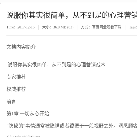
说服你其实很简单，从不到是的心理营
Time：2017-12-15
大小：36.0 MB (63)
方式：百度网盘观看下载
Tag
文档内容简介
说服你其实很简单，从不到是的心理营销战术
专家推荐
权威推荐
前言
第1章 一切从心开始
“隐秘的”事情通常被隐瞒或者藏匿于一般视野之外。洞悉顾