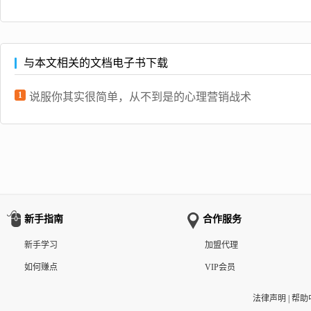
与本文相关的文档电子书下载
1
说服你其实很简单，从不到是的心理营销战术
新手指南
合作服务
新手学习
加盟代理
如何赚点
VIP会员
法律声明
|
帮助