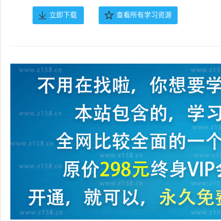
立即下载
查看所有学习资源