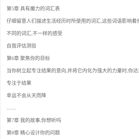
第5章 具有魔力的词汇表
仔细留意人们描述生活经历时所使用的词汇,这些词语影响着
不同的词汇,不一样的感受
自我评估测验
第6章 聚焦你的目标
当你树立起专注结果的意向,并将它内化为强大的力量时,你
专注于结果
幸运不会从天而降
……
第7章 我的故事,你想听吗
第8章 精心设计你的问题