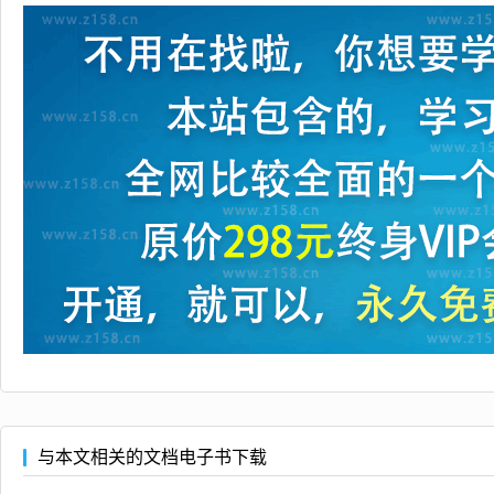
与本文相关的文档电子书下载