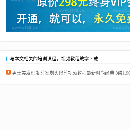
与本文相关的培训课程，视频教程教学下载
1
男士美发理发剪发剃头修剪视频教程最新时尚经典 8碟1.9