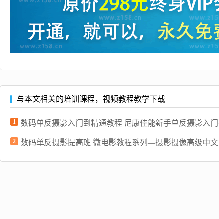
与本文相关的培训课程，视频教程教学下载
1
数码单反摄影入门到精通教程 尼康佳能新手单反摄影入门
2
数码单反摄影提高班 微电影教程系列—摄影摄像高级中文