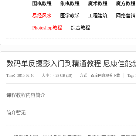
围棋教程
象棋教程
魔术教程
魔方教程
易经风水
医学教学
工程建筑
网络营销
Photoshop教程
综合教程
数码单反摄影入门到精通教程 尼康佳能
Time：2015-02-16
大小：4.28 GB (58)
方式：百度网盘观看下载
Tags
课程教程内容简介
简介暂无