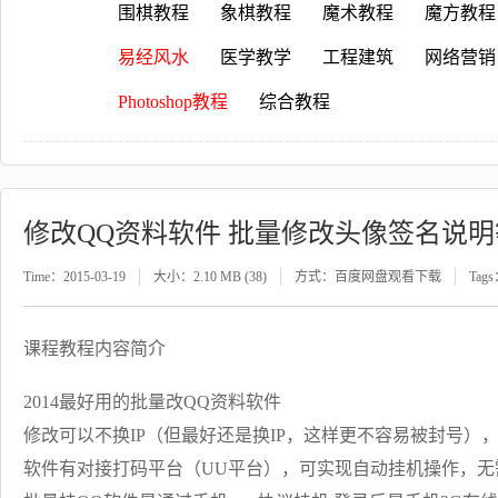
围棋教程
象棋教程
魔术教程
魔方教程
易经风水
医学教学
工程建筑
网络营销
Photoshop教程
综合教程
修改QQ资料软件 批量修改头像签名说明
Time：2015-03-19
大小：2.10 MB (38)
方式：百度网盘观看下载
Tag
课程教程内容简介
2014最好用的批量改QQ资料软件
修改可以不换IP（但最好还是换IP，这样更不容易被封号），
软件有对接打码平台（UU平台），可实现自动挂机操作，无