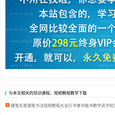
与本文相关的培训课程，视频教程教学下载
1
硬笔毛笔钢笔书法视频教程大全行书隶书楷书教学送字帖