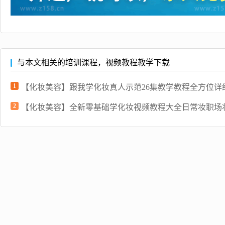
与本文相关的培训课程，视频教程教学下载
1
【化妆美容】跟我学化妆真人示范26集教学教程全方位详细讲
2
【化妆美容】全新零基础学化妆视频教程大全日常妆职场