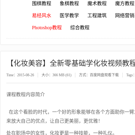
围棋教程
象棋教程
魔术教程
魔方教程
易经风水
医学教学
工程建筑
网络营销
Photoshop教程
综合教程
【化妆美容】全新零基础学化妆视频教
Time：2015-08-26
大小：366 MB (61)
方式：百度网盘观看下载
Tags
课程教程内容简介
在这个看脸的时代，一个好的形象能够在各个方面助你一臂
来放大自己的优点，让自己更美丽，更优雅！
处在职场中的女性，化妆更是一种技能，一种礼仪。