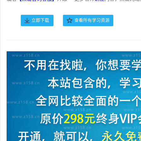
立即下载
查看所有学习资源