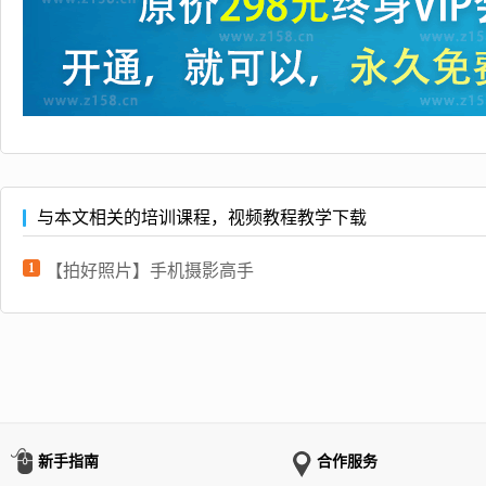
与本文相关的培训课程，视频教程教学下载
1
【拍好照片】手机摄影高手
新手指南
合作服务