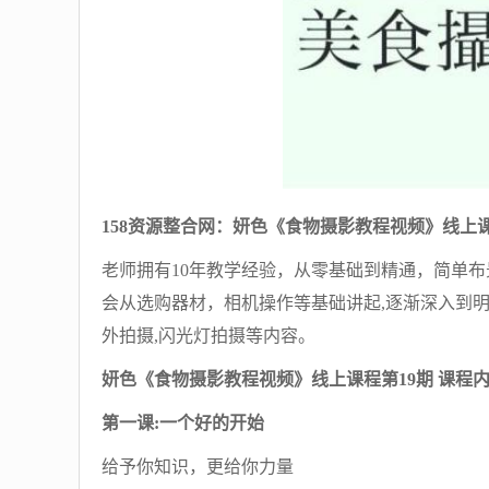
158资源整合网：妍色《食物摄影教程视频》线上课
老师拥有10年教学经验，从零基础到精通，简单布
会从选购器材，相机操作等基础讲起,逐渐深入到明暗
外拍摄,闪光灯拍摄等内容。
妍色《食物摄影教程视频》线上课程第19期 课程
第一课:一个好的开始
给予你知识，更给你力量