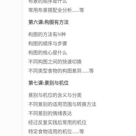
布景的顺序是什么
常用布景搭配全分析......等
第六课:构图有方法
构图的方法有N种
构图的顺序与步骤
构图的核心是什么
不同构图之间的快速切换
不同类型食物的构图差异......等
第七课:景别与机位
景别与机位的含义与分类
不同景别的适用范围与转换方法
不同景别的情绪表达
经过反复实践后常用的机位
特定食物适用的机位......等