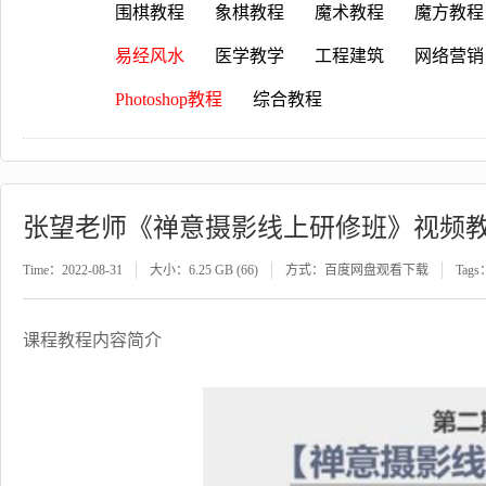
围棋教程
象棋教程
魔术教程
魔方教程
易经风水
医学教学
工程建筑
网络营销
Photoshop教程
综合教程
张望老师《禅意摄影线上研修班》视频
Time：2022-08-31
大小：6.25 GB (66)
方式：百度网盘观看下载
Tags
课程教程内容简介