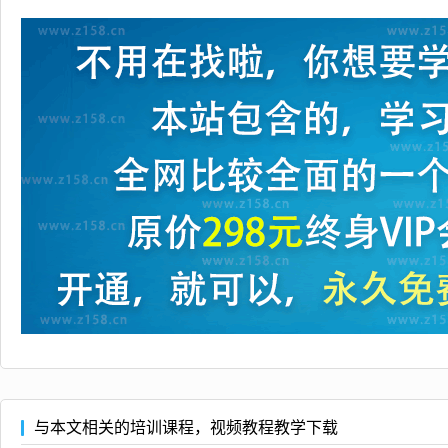
与本文相关的培训课程，视频教程教学下载