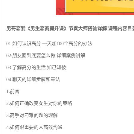
男哥恋爱《男生恋商提升课》节奏大师搭讪详解 课程内容目
01 如何认识高分 一天加100个高分的办法
02 朋友圈到底要怎么做 详细案例讲解
03 了解高分的生活 知己知彼
04 聊天的详细步骤和章法
1.前言
2.如何正确改变女生对你的策略
3.高手对刁难问题的理解
4.如何跟重要的人高效沟通