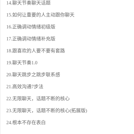
14.聊天节奏聊天话题
15.如何让重要的人主动跟你聊天
16.正确调动情绪初级版
17.正确调动情绪补充版
18.跟喜欢的人要不要有套路
19.聊天节奏1.0
20.聊天跳步之跳步联系感
21.高效沟通7步法
22.无限聊天，话题不断的核心
23.无限聊天，话题不断的核心(拓展版)
24.根本不存在表白