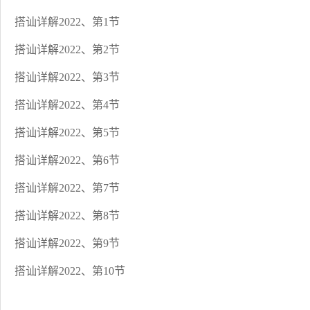
搭讪详解2022、第1节
搭讪详解2022、第2节
搭讪详解2022、第3节
搭讪详解2022、第4节
搭讪详解2022、第5节
搭讪详解2022、第6节
搭讪详解2022、第7节
搭讪详解2022、第8节
搭讪详解2022、第9节
搭讪详解2022、第10节