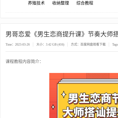
养殖技术
收纳整理
综合教程
男哥恋爱《男生恋商提升课》节奏大师
Time：2023-03-26
大小：3.42 GB (416)
方式：百度网盘观看下载
Tag
课程教程内容简介：