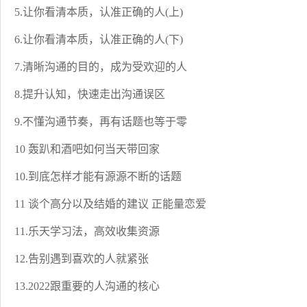
5.让你看清本质，认准正确的人(上)
6.让你看清本质，认准正确的人(下)
7.清晰沟通的目的，成为受欢迎的人
8.提升认知，快速走出沟通误区
9.不懂沟通节奏，再有话题也等于零
10 轰趴和酒吧如何当天带回家
10.到底怎样才能有源源不断的话题
11 谈个高分以及结婚的建议 正能量恋爱
11.乐天学习法，高效收集资源
12.告别遇到喜欢的人就紧张
13.2022跟重要的人沟通的核心