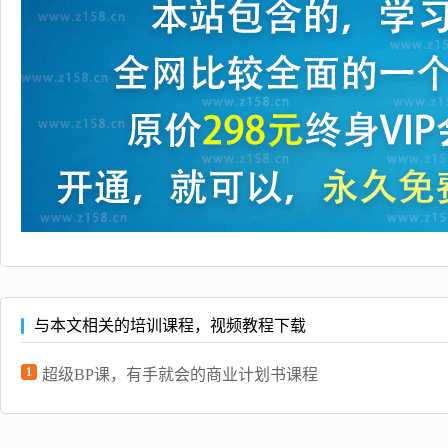
与本文相关的培训课程，视频教程下载
1
超级BP课，有手就会的商业计划书课程