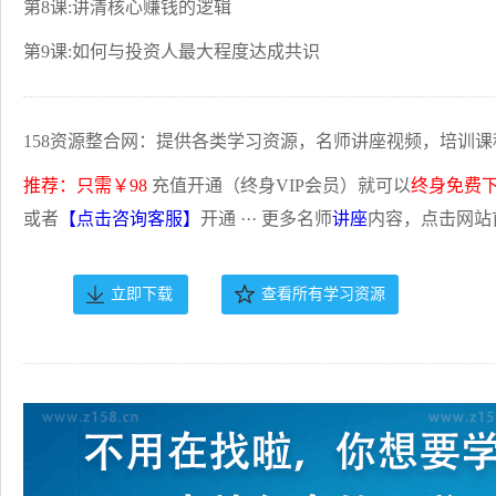
第8课:讲清核心赚钱的逻辑
第9课:如何与投资人最大程度达成共识
158资源整合网：提供各类学习资源，名师讲座视频，培训课
推荐：只需￥98
充值开通（终身VIP会员）就可以
终身免费
或者
【点击咨询客服】
开通 ··· 更多名师
讲座
内容，点击网站
立即下载
查看所有学习资源