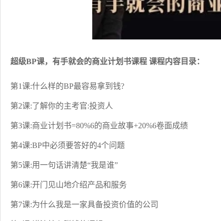
超级BP课，有手就会的商业计划书课程 课程内容目录：
第1课:什么样的BP最容易拿到钱?
第2课:了解你的主考官:投资人
第3课:商业计划书=80%6的商业故事+20%6卷面成绩
第4课:BP中必须要答好的4个问题
第5课:用一句话讲清楚“我是谁”
第6课:开门见山地介绍产品和服务
第7课:为什么我是一家具备投资价值的公司