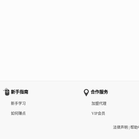
新手指南
合作服务
新手学习
加盟代理
如何赚点
VIP会员
法律声明
|
帮助