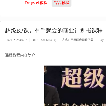
Deepseek教程
综合教程
超级BP课，有手就会的商业计划书课程
Time：2025-05-07
大小：534 MB (14)
方式：百度网盘观看下载
Tags
课程教程内容简介