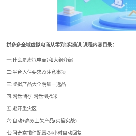
拼多多全域虚拟电商从零到1实操课 课程内容目录：
一:什么是虚拟电商?和大纲介绍
二:平台入住要求及注意事项
三:虚拟产品大全明细一选品
四:网盘储存-网盘倒找米
五:避开重灾区
六:自动+高效上架产品(实操实战)
七:阿奇索插件配置-24小时自动回复