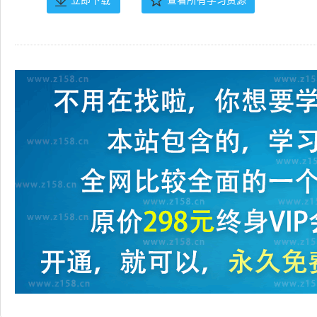
立即下载
查看所有学习资源