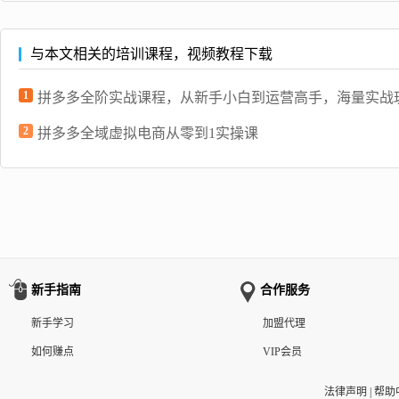
与本文相关的培训课程，视频教程下载
1
拼多多全阶实战课程，从新手小白到运营高手，海量实战
2
拼多多全域虚拟电商从零到1实操课
新手指南
合作服务
新手学习
加盟代理
如何赚点
VIP会员
法律声明
|
帮助