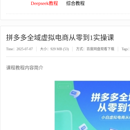
Deepseek教程
综合教程
拼多多全域虚拟电商从零到1实操课
Time：2025-07-07
大小：929 MB (53)
方式：百度网盘观看下载
Tags
课程教程内容简介