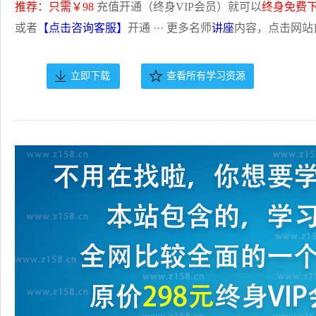
推荐：只需￥98
充值开通（终身VIP会员）就可以
终身免费
或者
【点击咨询客服】
开通 ··· 更多名师
讲座
内容，点击网站
立即下载
查看所有学习资源