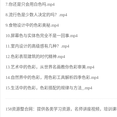
7.你还是只会用白色吗.mp4
8.流行色是少数人决定的吗？.mp4
9.食物设计中的色彩奥秘.mp4
10.屏幕色与实体色完全不是一回事.mp4
11.室内设计的高级感有几种？.mp4
12.色彩表现建筑的时代精神.mp4
13.艺术中的色彩，从世界名画教你色彩审美.mp4
14.自然界中的色彩，用色彩工具解析四季色彩.mp4
15.生活中的色彩，色彩搭配的规律与方法_.mp4
158资源整合网：提供各类学习资源，名师讲座视频，培训课