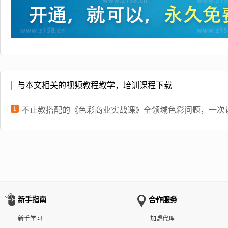
与本文相关的视频教程教学，培训课程下载
1
不止教搭配的《色彩商业实战课》全领域色彩问题，一次说
新手指南
合作服务
新手学习
加盟代理