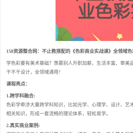
158资源整合网：不止教搭配的《色彩商业实战课》全领域色
学色彩要有美术基础？羡慕别人升职加薪、生活丰富、审美
干不干设计，全领域通用！
课程亮点：
1.跨学科融合:
色彩学牵涉大量跨学科知识，比如光学、心理学、设计、艺
相关知识，形成一套流畅的理论体系，轻松易学。
2.真实商业案例: