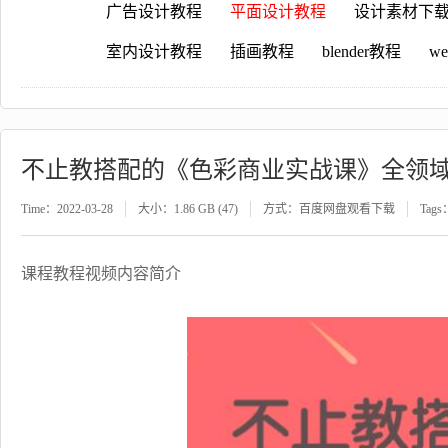
广告设计教程
平面设计教程
设计素材下
室内设计教程
插画教程
blender教程
w
不止教搭配的《色彩商业实战课》全领域
Time：2022-03-28
大小：1.86 GB (47)
方式：百度网盘观看下载
Tags
课程教程视频内容简介