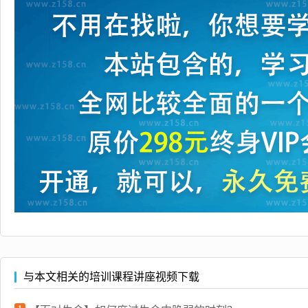
与本文相关的培训课程讲座视频下载