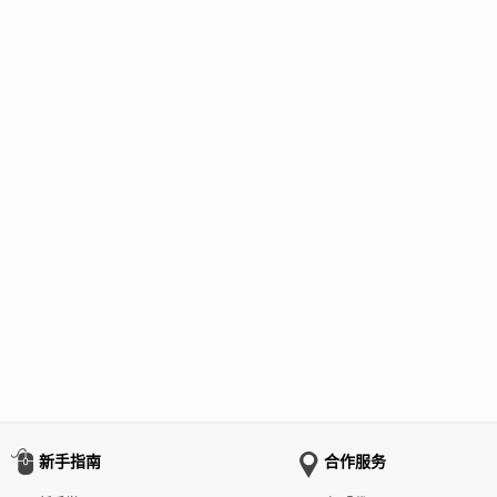
新手指南
合作服务