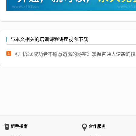
与本文相关的培训课程讲座视频下载
1
《开悟2.0成功者不愿意透露的秘密》掌握普通人逆袭的
新手指南
合作服务