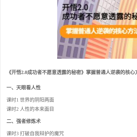
《开悟2.0成功者不愿意透露的秘密》掌握普通人逆袭的核心
一、天眼看人性
课时1 世界的阴阳两面
课时2 人性的本来面目
二、强者修炼术
课时3 打破自我辩护的魔咒