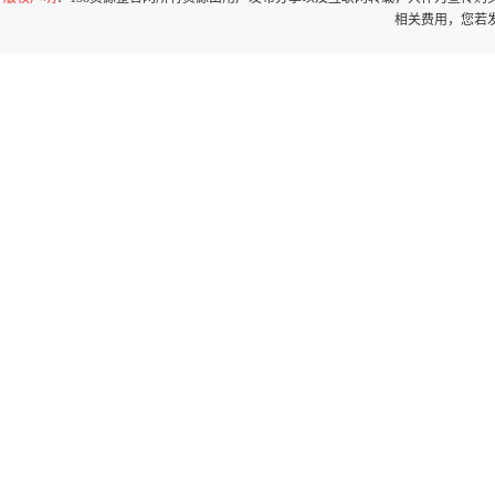
相关费用，您若发