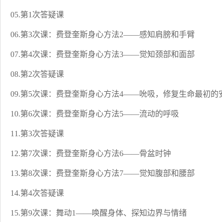
05.第1次答疑课
06.第3次课：费登奎斯身心方法2——感知肩膀和手臂
07.第4次课：费登奎斯身心方法3——觉知颈部和面部
08.第2次答疑课
09.第5次课：费登奎斯身心方法4——吮吸，修复生命最初的
10.第6次课：费登奎斯身心方法5——流动的呼吸
11.第3次答疑课
12.第7次课：费登奎斯身心方法6——骨盆时钟
13.第8次课：费登奎斯身心方法7——觉知腹部和腰部
14.第4次答疑课
15.第9次课：舞动1——唤醒身体、探知边界与情绪