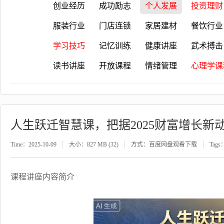
创业经历
成功励志
个人发展
投资理财
服装行业
门店连锁
家居建材
餐饮行业
学习技巧
记忆训练
健康讲座
武术搏击
读书讲座
开放课程
情绪管理
心理学课
人生跃迁智慧课，把据2025财富增长新
Time：2025-10-09
大小：827 MB (32)
方式：百度网盘观看下载
Tags
课程讲座内容简介