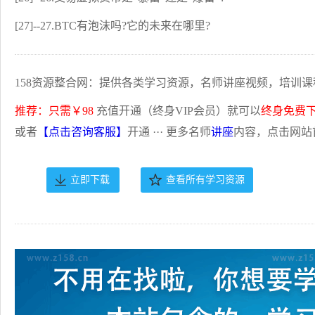
[27]--27.BTC有泡沫吗?它的未来在哪里?
158资源整合网：提供各类学习资源，名师讲座视频，培训课
推荐：只需￥98
充值开通（终身VIP会员）就可以
终身免费
或者
【点击咨询客服】
开通 ··· 更多名师
讲座
内容，点击网站
立即下载
查看所有学习资源