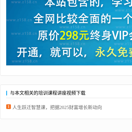
与本文相关的培训课程讲座视频下载
1
人生跃迁智慧课，把据2025财富增长新动向