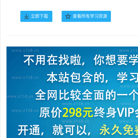
立即下载
查看所有学习资源