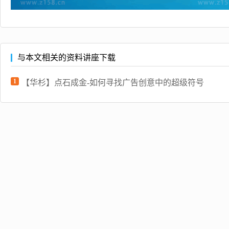
与本文相关的资料讲座下载
1
【华杉】点石成金-如何寻找广告创意中的超级符号