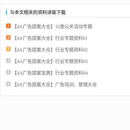
与本文相关的资料讲座下载
1
【4A广告提案大全】32类公关活动专题
2
【4A广告提案大全】行业专题资料01
3
【4A广告提案大全】行业专题资料02
4
【4A广告提案大全】行业专题资料03
5
【4A广告提案宝典】行业专题资料04
6
【4A广告提案大全】广告培训、管理大全