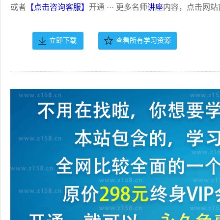
或者
【点击咨询客服】
开通 ··· 更多名师
讲座
内容，点击网站
立即下载
查看所有学习资源