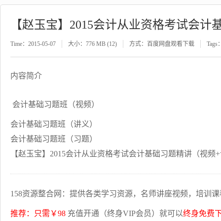
【赵玉宝】2015会计从业资格考试会计
Time：2015-05-07
大小：776 MB (12)
方式：百度网盘观看下载
Tags
内容简介
会计基础习题班（视频）
会计基础习题班（讲义）
会计基础习题班（习题）
【赵玉宝】2015会计从业资格考试会计基础习题精讲（视频+
158资源整合网：提供各类学习资源，名师讲座视频，培训课
推荐：只需￥98
充值开通（终身VIP会员）就可以
终身免费