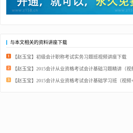
与本文相关的资料讲座下载
1
【赵玉宝】初级会计职称考试实务习题班视频讲座下载
2
【赵玉宝】2015会计从业资格考试会计基础习题精讲（视频+
3
【赵玉宝】2015会计从业资格考试会计基础学习班（视频+讲