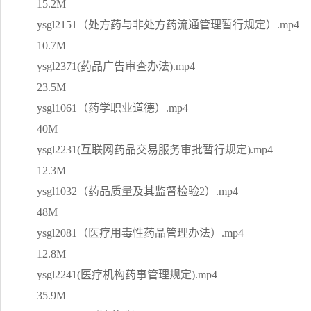
15.2M
ysgl2151（处方药与非处方药流通管理暂行规定）.mp4
10.7M
ysgl2371(药品广告审查办法).mp4
23.5M
ysgl1061（药学职业道德）.mp4
40M
ysgl2231(互联网药品交易服务审批暂行规定).mp4
12.3M
ysgl1032（药品质量及其监督检验2）.mp4
48M
ysgl2081（医疗用毒性药品管理办法）.mp4
12.8M
ysgl2241(医疗机构药事管理规定).mp4
35.9M