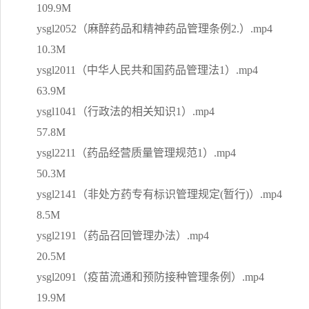
109.9M
ysgl2052（麻醉药品和精神药品管理条例2.）.mp4
10.3M
ysgl2011（中华人民共和国药品管理法1）.mp4
63.9M
ysgl1041（行政法的相关知识1）.mp4
57.8M
ysgl2211（药品经营质量管理规范1）.mp4
50.3M
ysgl2141（非处方药专有标识管理规定(暂行)）.mp4
8.5M
ysgl2191（药品召回管理办法）.mp4
20.5M
ysgl2091（疫苗流通和预防接种管理条例）.mp4
19.9M