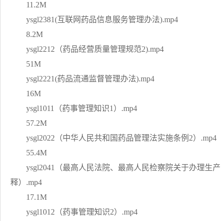
11.2M
ysgl2381(互联网药品信息服务管理办法).mp4
8.2M
ysgl2212（药品经营质量管理规范2).mp4
51M
ysgl2221(药品流通监督管理办法).mp4
16M
ysgl1011（药事管理知识1）.mp4
57.2M
ysgl2022（中华人民共和国药品管理法实施条例2）.mp4
55.4M
ysgl2041（最高人民法院、最高人民检察院关于办理
释）.mp4
17.1M
ysgl1012（药事管理知识2）.mp4