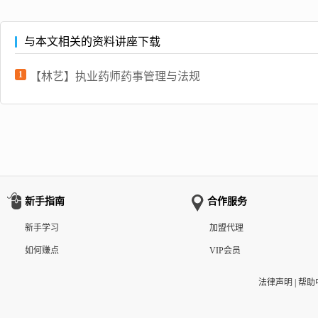
与本文相关的资料讲座下载
1
【林艺】执业药师药事管理与法规
新手指南
合作服务
新手学习
加盟代理
如何赚点
VIP会员
法律声明
|
帮助