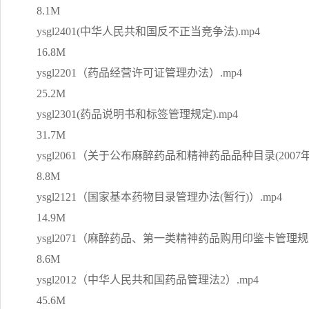
8.1M
ysgl2401(中华人民共和国反不正当竞争法).mp4
16.8M
ysgl2201（药品经营许可证管理办法）.mp4
25.2M
ysgl2301(药品说明书和标签管理规定).mp4
31.7M
ysgl2061（关于公布麻醉药品和精神药品品种目录(2007年
8.8M
ysgl2121（国家基本药物目录管理办法(暂行)）.mp4
14.9M
ysgl2071（麻醉药品、第一类精神药品购用印鉴卡管理规定
8.6M
ysgl2012（中华人民共和国药品管理法2）.mp4
45.6M