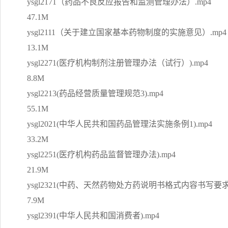
ysgl2171（药品不良反应报告和监测管理办法）.mp4
47.1M
ysgl2111（关于建立国家基本药物制度的实施意见）.mp4
13.1M
ysgl2271(医疗机构制剂注册管理办法（试行）).mp4
8.8M
ysgl2213(药品经营质量管理规范3).mp4
55.1M
ysgl2021(中华人民共和国药品管理法实施条例1).mp4
33.2M
ysgl2251(医疗机构药品监督管理办法).mp4
21.9M
ysgl2321(中药、天然药物处方药说明书格式内容书写要求
7.9M
ysgl2391(中华人民共和国消费者).mp4