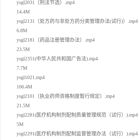
ysgl2031（刑法节选）.mp4
14.4M
ysgl2131（处方药与非处方药分类管理办法(试行)）.mp4
6.8M
ysgl2181（药品注册管理办法）.mp4
23.5M
ysgl2351(中华人民共和国广告法).mp4
7.7M
ysgl1021.mp4
106.4M
ysgl2101（执业药师资格制度暂行规定）.mp4
21.5M
ysgl2281(医疗机构制剂配制质量管理规范（试行）).mp4
5M
ysgl2291(医疗机构制剂配制监督管理办法（试行）).mp4