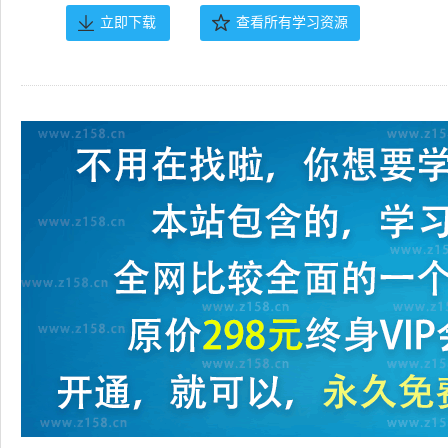
立即下载
查看所有学习资源