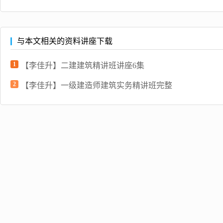
与本文相关的资料讲座下载
1
【李佳升】二建建筑精讲班讲座6集
2
【李佳升】一级建造师建筑实务精讲班完整