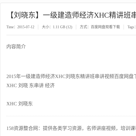
【刘晓东】一级建造师经济XHC精讲班
Time：2015-07-12
大小：1.11 GB (12)
方式：百度网盘观看下载
Tags
内容简介
2015年一级建造师经济XHC刘晓东精讲班串讲视频百度网盘
XHC 刘晓 东串讲 经济
XHC 刘晓东
158资源整合网：提供各类学习资源，名师讲座视频，培训课