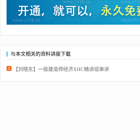
与本文相关的资料讲座下载
1
【刘晓东】一级建造师经济XHC精讲班串讲