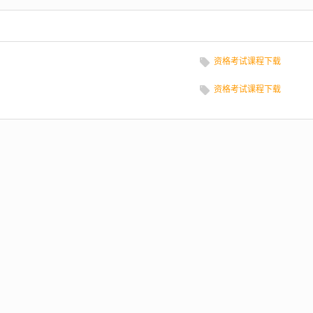
资格考试课程下载
资格考试课程下载