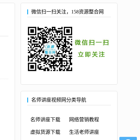
微信扫一扫关注，158资源整合网
名师讲座视频网分类导航
名师讲座下载
网络营销教程
虚拟货源下载
生活老师讲座