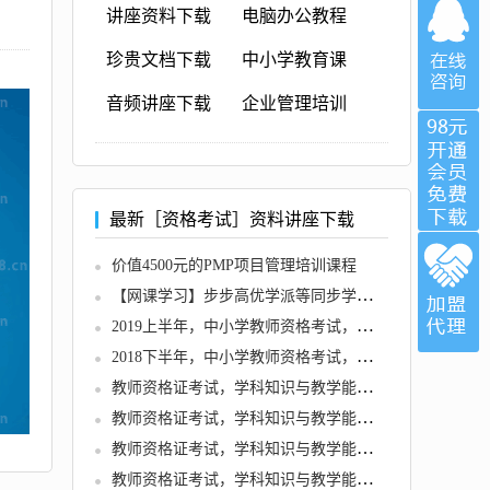
讲座资料下载
电脑办公教程
珍贵文档下载
中小学教育课
音频讲座下载
企业管理培训
最新［资格考试］资料讲座下载
价值4500元的PMP项目管理培训课程
【网课学习】步步高优学派等同步学习软件集合程序软件
2019上半年，中小学教师资格考试，各学科知识与教学能力试题
2018下半年，中小学教师资格考试，各学科知识与教学能力试题
教师资格证考试，学科知识与教学能力 (初中语文)
教师资格证考试，学科知识与教学能力 (初中英语)
教师资格证考试，学科知识与教学能力 (初中音乐)
教师资格证考试，学科知识与教学能力 (初中信息技术)