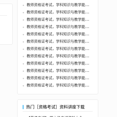
教师资格证考试，学科知识与教学能力 (初中物理)
教师资格证考试，学科知识与教学能力 (初中体育与健康)
教师资格证考试，学科知识与教学能力 (初中数学)
教师资格证考试，学科知识与教学能力 (初中生物)
教师资格证考试，学科知识与教学能力 (初中美术)
教师资格证考试，学科知识与教学能力 (初中历史)
教师资格证考试，学科知识与教学能力 (初中化学)
教师资格证考试，学科知识与教学能力 (初中地理)
教师资格证考试，学科知识与教学能力 (高中语文)
教师资格证考试，学科知识与教学能力 (高中英语)
教师资格证考试，学科知识与教学能力 (高中音乐)
教师资格证考试，学科知识与教学能力 (高中信息技术)
热门［资格考试］资料讲座下载