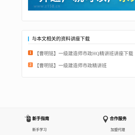
与本文相关的资料讲座下载
1
【曹明铭】一级建造师市政HQ精讲班讲座下载
2
【曹明铭】一级建造师市政精讲班
新手指南
合作服务
新手学习
加盟代理