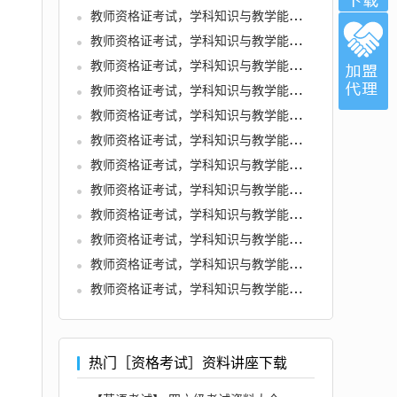
教师资格证考试，学科知识与教学能力 (初中物理)
教师资格证考试，学科知识与教学能力 (初中体育与健康)
教师资格证考试，学科知识与教学能力 (初中数学)
教师资格证考试，学科知识与教学能力 (初中生物)
教师资格证考试，学科知识与教学能力 (初中美术)
教师资格证考试，学科知识与教学能力 (初中历史)
教师资格证考试，学科知识与教学能力 (初中化学)
教师资格证考试，学科知识与教学能力 (初中地理)
教师资格证考试，学科知识与教学能力 (高中语文)
教师资格证考试，学科知识与教学能力 (高中英语)
教师资格证考试，学科知识与教学能力 (高中音乐)
教师资格证考试，学科知识与教学能力 (高中信息技术)
热门［资格考试］资料讲座下载