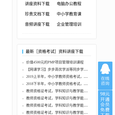
讲座资料下载
电脑办公教程
珍贵文档下载
中小学教育课
音频讲座下载
企业管理培训
最新［资格考试］资料讲座下载
价值4500元的PMP项目管理培训课程
【网课学习】步步高优学派等同步学习软件集合程序软件
2019上半年，中小学教师资格考试，各学科知识与教学能力试题
2018下半年，中小学教师资格考试，各学科知识与教学能力试题
教师资格证考试，学科知识与教学能力 (初中语文)
教师资格证考试，学科知识与教学能力 (初中英语)
教师资格证考试，学科知识与教学能力 (初中音乐)
教师资格证考试，学科知识与教学能力 (初中信息技术)