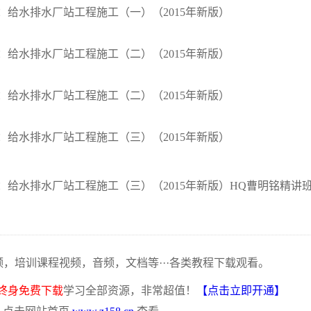
020：给水排水厂站工程施工（一）（2015年新版）
020：给水排水厂站工程施工（二）（2015年新版）
020：给水排水厂站工程施工（二）（2015年新版）
020：给水排水厂站工程施工（三）（2015年新版）
4020：给水排水厂站工程施工（三）（2015年新版）HQ曹明铭精讲
频，培训课程视频，音频，文档等···各类教程下载观看。
终身免费下载
学习全部资源，非常超值！
【点击立即开通】