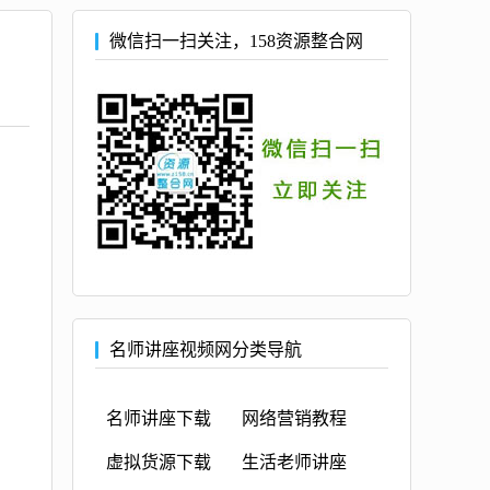
微信扫一扫关注，158资源整合网
名师讲座视频网分类导航
名师讲座下载
网络营销教程
虚拟货源下载
生活老师讲座