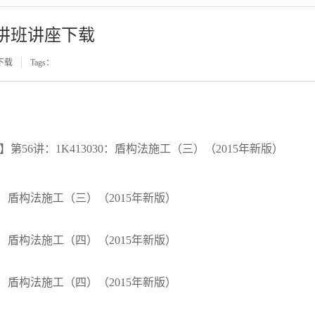
讲班讲座下载
下载
Tags：
】第56讲：1K413030：盾构法施工（三）（2015年新版）
30：盾构法施工（三）（2015年新版）
30：盾构法施工（四）（2015年新版）
30：盾构法施工（四）（2015年新版）