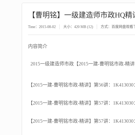
【曹明铭】一级建造师市政HQ精
Time：2015-08-02
大小：420 MB (12)
方式：百度网盘观看
内容简介
2015一级建造师市政【2015一建-曹明铭市政-精讲
【2015一建-曹明铭市政-精讲】第56讲：1K4130
【2015一建-曹明铭市政-精讲】第57讲：1K4130
【2015一建-曹明铭市政-精讲】第57讲：1K4130