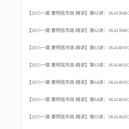
【2015一建-曹明铭市政-精讲】第62讲：1K413
【2015一建-曹明铭市政-精讲】第62讲：1K413
【2015一建-曹明铭市政-精讲】第63讲：1K414
【2015一建-曹明铭市政-精讲】第63讲：1K414
【2015一建-曹明铭市政-精讲】第64讲：1K414
【2015一建-曹明铭市政-精讲】第64讲：1K414
【2015一建-曹明铭市政-精讲】第65讲：1K414