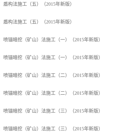
30：盾构法施工（五）（2015年新版）
30：盾构法施工（五）（2015年新版）
040：喷锚暗挖（矿山）法施工（一）（2015年新版）
040：喷锚暗挖（矿山）法施工（一）（2015年新版）
040：喷锚暗挖（矿山）法施工（二）（2015年新版）
040：喷锚暗挖（矿山）法施工（二）（2015年新版）
040：喷锚暗挖（矿山）法施工（三）（2015年新版）
040：喷锚暗挖（矿山）法施工（三）（2015年新版）