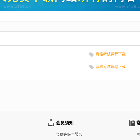
资格考试课程下载
资格考试课程下载
会员须知
会员等级与服务