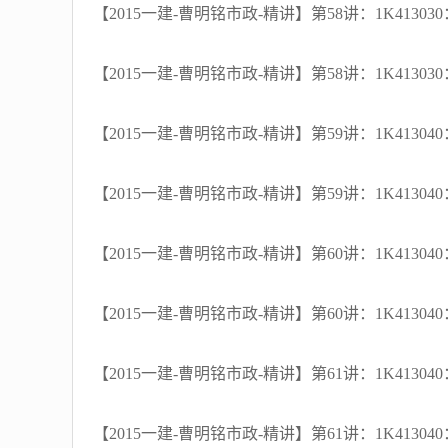
【2015一建-曹明铭市政-精讲】第58讲：1K4130
【2015一建-曹明铭市政-精讲】第58讲：1K4130
【2015一建-曹明铭市政-精讲】第59讲：1K413
【2015一建-曹明铭市政-精讲】第59讲：1K413
【2015一建-曹明铭市政-精讲】第60讲：1K413
【2015一建-曹明铭市政-精讲】第60讲：1K413
【2015一建-曹明铭市政-精讲】第61讲：1K413
【2015一建-曹明铭市政-精讲】第61讲：1K413