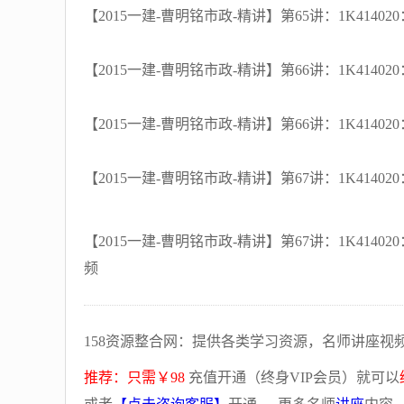
【2015一建-曹明铭市政-精讲】第65讲：1K414
【2015一建-曹明铭市政-精讲】第66讲：1K414
【2015一建-曹明铭市政-精讲】第66讲：1K414
【2015一建-曹明铭市政-精讲】第67讲：1K414
【2015一建-曹明铭市政-精讲】第67讲：1K41
频
158资源整合网：提供各类学习资源，名师讲座视
推荐：只需￥98
充值开通（终身VIP会员）就可以