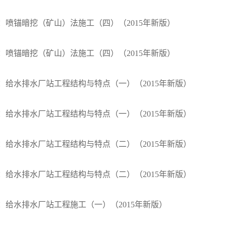
040：喷锚暗挖（矿山）法施工（四）（2015年新版）
040：喷锚暗挖（矿山）法施工（四）（2015年新版）
010：给水排水厂站工程结构与特点（一）（2015年新版）
010：给水排水厂站工程结构与特点（一）（2015年新版）
010：给水排水厂站工程结构与特点（二）（2015年新版）
010：给水排水厂站工程结构与特点（二）（2015年新版）
020：给水排水厂站工程施工（一）（2015年新版）