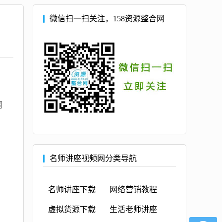
微信扫一扫关注，158资源整合网
网
名师讲座视频网分类导航
名师讲座下载
网络营销教程
虚拟货源下载
生活老师讲座