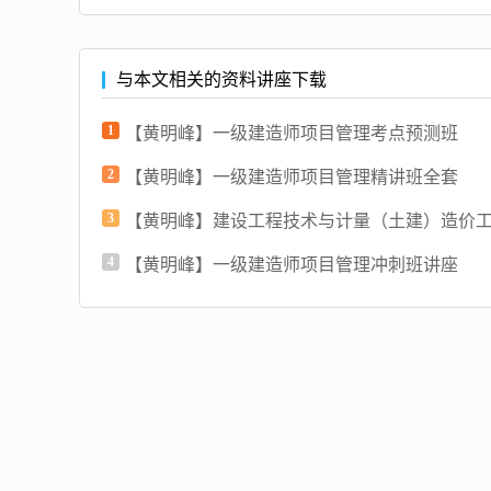
与本文相关的资料讲座下载
1
【黄明峰】一级建造师项目管理考点预测班
2
【黄明峰】一级建造师项目管理精讲班全套
3
【黄明峰】建设工程技术与计量（土建）造价
4
【黄明峰】一级建造师项目管理冲刺班讲座