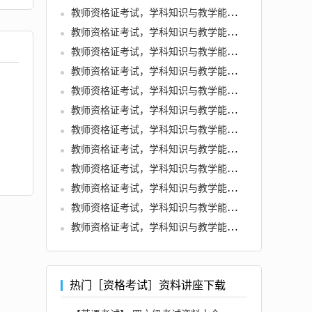
教师资格证考试，学科知识与教学能力 (初中物理)
教师资格证考试，学科知识与教学能力 (初中体育与健康)
教师资格证考试，学科知识与教学能力 (初中数学)
教师资格证考试，学科知识与教学能力 (初中生物)
教师资格证考试，学科知识与教学能力 (初中美术)
教师资格证考试，学科知识与教学能力 (初中历史)
教师资格证考试，学科知识与教学能力 (初中化学)
教师资格证考试，学科知识与教学能力 (初中地理)
教师资格证考试，学科知识与教学能力 (高中语文)
教师资格证考试，学科知识与教学能力 (高中英语)
教师资格证考试，学科知识与教学能力 (高中音乐)
教师资格证考试，学科知识与教学能力 (高中信息技术)
热门［资格考试］资料讲座下载