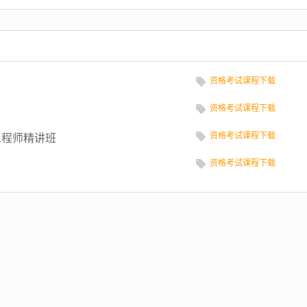
资格考试课程下载
资格考试课程下载
资格考试课程下载
工程师精讲班
资格考试课程下载