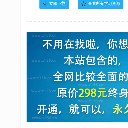
立即下载
查看所有学习资源