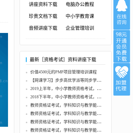
讲座资料下载
电脑办公教程
珍贵文档下载
中小学教育课
音频讲座下载
企业管理培训
最新［资格考试］资料讲座下载
价值4500元的PMP项目管理培训课程
【网课学习】步步高优学派等同步学习软件集合程序软件
2019上半年，中小学教师资格考试，各学科知识与教学能力试题
2018下半年，中小学教师资格考试，各学科知识与教学能力试题
教师资格证考试，学科知识与教学能力 (初中语文)
教师资格证考试，学科知识与教学能力 (初中英语)
教师资格证考试，学科知识与教学能力 (初中音乐)
教师资格证考试，学科知识与教学能力 (初中信息技术)