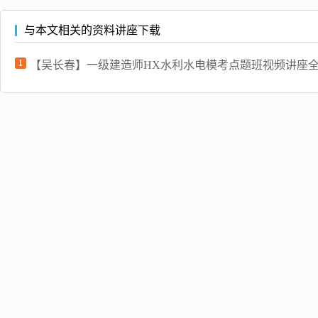
与本文相关的资料讲座下载
1
【吴长春】一级建造师HX水利水电模考点题班视频讲座全