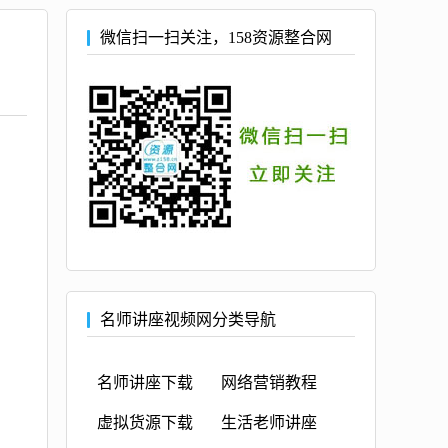
微信扫一扫关注，158资源整合网
名师讲座视频网分类导航
名师讲座下载
网络营销教程
虚拟货源下载
生活老师讲座