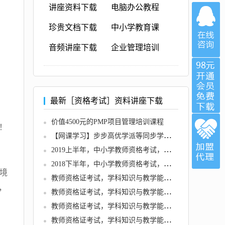
讲座资料下载
电脑办公教程
珍贵文档下载
中小学教育课
音频讲座下载
企业管理培训
最新［资格考试］资料讲座下载
价值4500元的PMP项目管理培训课程
！
【网课学习】步步高优学派等同步学习软件集合程序软件
2019上半年，中小学教师资格考试，各学科知识与教学能力试题
2018下半年，中小学教师资格考试，各学科知识与教学能力试题
境
教师资格证考试，学科知识与教学能力 (初中语文)
，
教师资格证考试，学科知识与教学能力 (初中英语)
教师资格证考试，学科知识与教学能力 (初中音乐)
教师资格证考试，学科知识与教学能力 (初中信息技术)