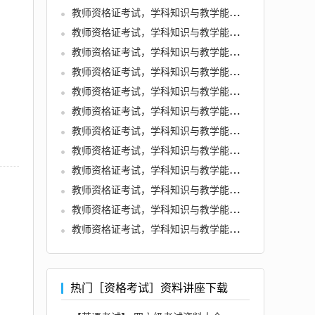
教师资格证考试，学科知识与教学能力 (初中物理)
教师资格证考试，学科知识与教学能力 (初中体育与健康)
教师资格证考试，学科知识与教学能力 (初中数学)
教师资格证考试，学科知识与教学能力 (初中生物)
教师资格证考试，学科知识与教学能力 (初中美术)
教师资格证考试，学科知识与教学能力 (初中历史)
教师资格证考试，学科知识与教学能力 (初中化学)
教师资格证考试，学科知识与教学能力 (初中地理)
教师资格证考试，学科知识与教学能力 (高中语文)
教师资格证考试，学科知识与教学能力 (高中英语)
教师资格证考试，学科知识与教学能力 (高中音乐)
教师资格证考试，学科知识与教学能力 (高中信息技术)
热门［资格考试］资料讲座下载