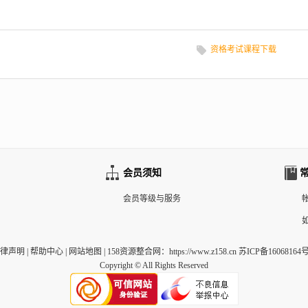
资格考试课程下载
会员须知
会员等级与服务
律声明
|
帮助中心
|
网站地图
|
158资源整合网
：https://www.z158.cn 苏ICP备16068164号
Copyright © All Rights Reserved