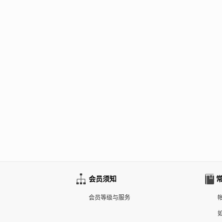
会员须知
会员等级与服务