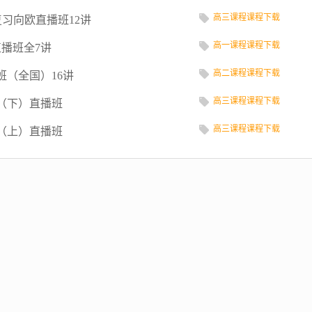
高三课程课程下载
复习向欧直播班12讲
高一课程课程下载
播班全7讲
高二课程课程下载
班（全国）16讲
高三课程课程下载
（下）直播班
高三课程课程下载
（上）直播班