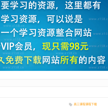
高三课程课程下载