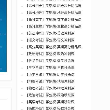
【高分历史】学魁榜-历史高分精品课
【高分地理】学魁榜-地理高分精品课
【高分数学】学魁榜-数学高分精品课
【高分生物】学魁榜-生物高分精品课
【英语冲刺】学魁榜-英语冲刺课
【语文考试】学魁榜-语文冲刺课
【高分英语】学魁榜-英语高分精品课
【政治考试】学魁榜-政治冲刺课
【数学考试】学魁榜-数学秒杀课
【生物考试】学魁榜-生物秒杀课
【历史考试】学魁榜-历史秒杀课
【地理考试】学魁榜-地理冲刺课
【物理考试】学魁榜-物理冲刺课
【政治考试】学魁榜-政治秒杀课
【英语考试】学魁榜-英语秒杀课
【物理秒杀】学魁榜-物理秒杀课