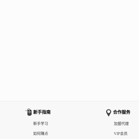
新手指南
合作服务
新手学习
加盟代理
如何赚点
VIP会员