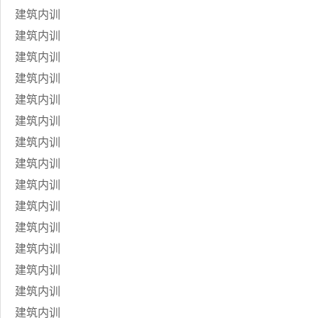
建筑内训
建筑内训
建筑内训
建筑内训
建筑内训
建筑内训
建筑内训
建筑内训
建筑内训
建筑内训
建筑内训
建筑内训
建筑内训
建筑内训
建筑内训