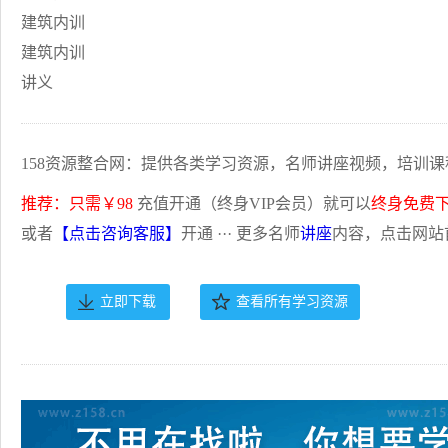
建筑内训
建筑内训
讲义
158资源整合网：提供各类学习资源，名师讲座视频，培训课
推荐：只需￥98
充值开通（终身VIP会员）就可以
终身免费
或者
【点击咨询客服】
开通 ··· 更多名师
讲座
内容，点击网站
立即下载
查看所有学习资源