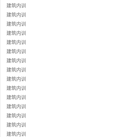
建筑内训
建筑内训
建筑内训
建筑内训
建筑内训
建筑内训
建筑内训
建筑内训
建筑内训
建筑内训
建筑内训
建筑内训
建筑内训
建筑内训
建筑内训