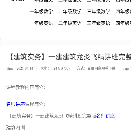
一年级数学
二年级数学
三年级数学
四年级
一年级英语
二年级英语
三年级英语
四年级
【建筑实务】一建建筑龙炎飞精讲班完
Time：2021-04-14
大小：4.24 GB (35)
方式：百度网盘观看下载
Tags
课程教程内容简介：
名师讲座
课程简介：
【建筑实务】一建建筑龙炎飞精讲班完整版
名师讲座
建筑内训