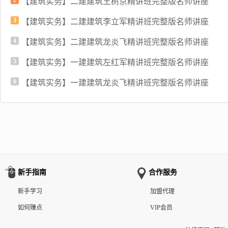
2
【建筑实务】二建建筑王树京精讲班完整版名师讲座
3
【建筑实务】二建建筑李立军精讲班完整版名师讲座
4
【建筑实务】二建建筑龙炎飞精讲班完整版名师讲座
5
【建筑实务】一建建筑左红军精讲班完整版名师讲座
6
【建筑实务】一建建筑龙炎飞精讲班完整版名师讲座
新手指南
合作服务
新手学习
加盟代理
如何赚点
VIP会员