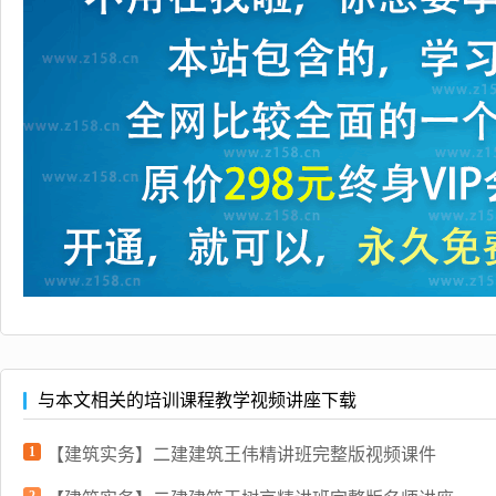
与本文相关的培训课程教学视频讲座下载
1
【建筑实务】二建建筑王伟精讲班完整版视频课件