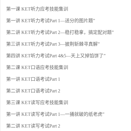
第一课 KET听力应考技能集训
第一讲 KET听力考试Part 1—送分的图片题”
第二讲 KET听力考试Part 2—稳打稳拿，搞定配对题”
第三讲 KET听力考试Part 3—披荆斩棘寻真解”
第四讲 KET听力考试Part 4&5—天上又掉馅饼了”
第二课 KET口语应考技能集训
第一讲 KET口语考试Part 1
第二讲 KET口语考试Part 2
第三课 KET读写应考技能集训
第一讲 KET读写考试Part 1—一捅就破的纸老虎”
第二讲 KET读写考试Part 2