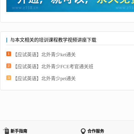
与本文相关的培训课程教学视频讲座下载
1
【应试英语】北外青少ket通关
2
【应试英语】北外青少FCE考官通关班
3
【应试英语】北外青少pet通关
新手指南
合作服务