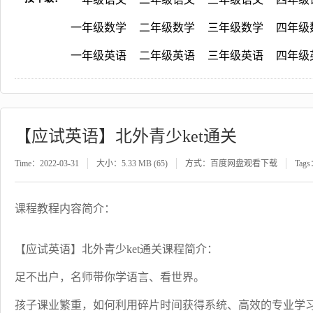
一年级数学
二年级数学
三年级数学
四年级
一年级英语
二年级英语
三年级英语
四年级
【应试英语】北外青少ket通关
Time：2022-03-31
大小：5.33 MB (65)
方式：百度网盘观看下载
Tag
课程教程内容简介：
【应试英语】北外青少ket通关课程简介：
足不出户，名师带你学语言、看世界。
孩子课业繁重，如何利用碎片时间获得系统、高效的专业学