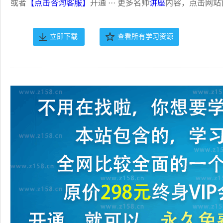
或者
【点击咨询客服】
开通 ··· 更多名师
讲座
内容，点击网站
立即下载
查看所有学习资源