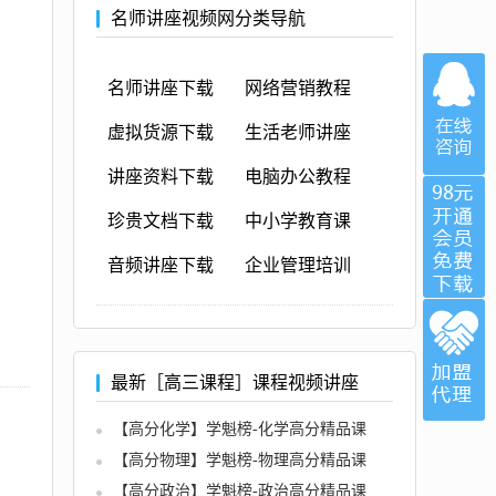
名师讲座视频网分类导航
名师讲座下载
网络营销教程
虚拟货源下载
生活老师讲座
讲座资料下载
电脑办公教程
珍贵文档下载
中小学教育课
音频讲座下载
企业管理培训
最新［高三课程］课程视频讲座
【高分化学】学魁榜-化学高分精品课
【高分物理】学魁榜-物理高分精品课
【高分政治】学魁榜-政治高分精品课