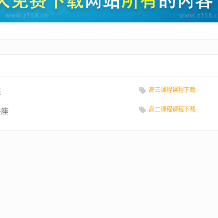
高三课程课程下载
座
高二课程课程下载
讲座