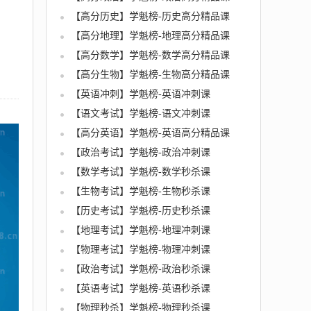
【高分历史】学魁榜-历史高分精品课
【高分地理】学魁榜-地理高分精品课
【高分数学】学魁榜-数学高分精品课
【高分生物】学魁榜-生物高分精品课
【英语冲刺】学魁榜-英语冲刺课
【语文考试】学魁榜-语文冲刺课
【高分英语】学魁榜-英语高分精品课
【政治考试】学魁榜-政治冲刺课
【数学考试】学魁榜-数学秒杀课
【生物考试】学魁榜-生物秒杀课
【历史考试】学魁榜-历史秒杀课
【地理考试】学魁榜-地理冲刺课
【物理考试】学魁榜-物理冲刺课
【政治考试】学魁榜-政治秒杀课
【英语考试】学魁榜-英语秒杀课
【物理秒杀】学魁榜-物理秒杀课