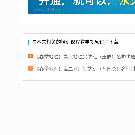
与本文相关的培训课程教学视频讲座下载
1
【春季地理】高三地理尖端班（王群）名师讲
2
【春季地理】高二地理尖端班（孙国勇）名师