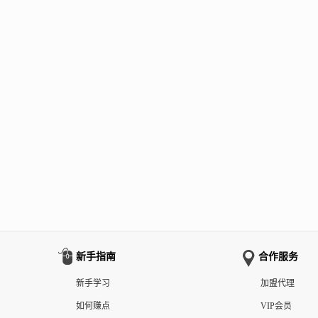
新手指南
合作服务
新手学习
加盟代理
如何赚点
VIP会员