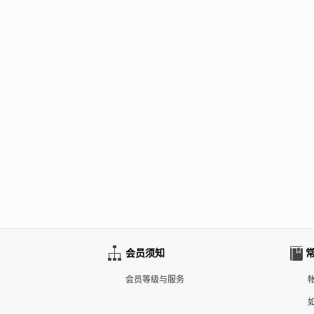
会员须知
会员等级与服务