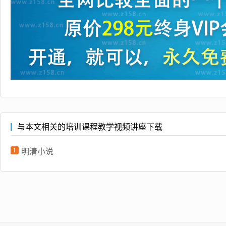
与本文相关的培训课程教学视频讲座下载
1
明清小说