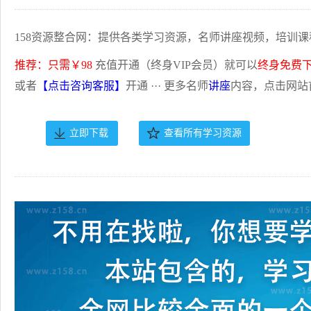
158资源整合网：提供各类学习资源，名师讲座视频，培训课
推荐：只需￥98
充值开通（终身VIP会员）就可以
终身免费
或者
【点击咨询客服】
开通 ··· 更多名师
讲座
内容，点击网站
立即下载
查看所有学习资源