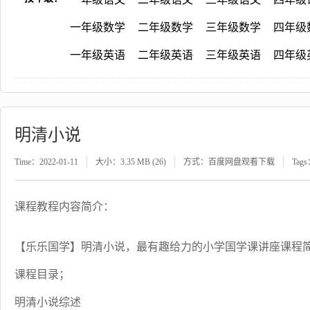
一年级数学
二年级数学
三年级数学
四年级
一年级英语
二年级英语
三年级英语
四年级
明清小说
Time：2022-01-11
大小：3.35 MB (26)
方式：百度网盘观看下载
Tag
课程教程内容简介：
【乐乐国学】明清小说，最有趣给力的小学国学课讲座课程
课程目录；
明清小说综述