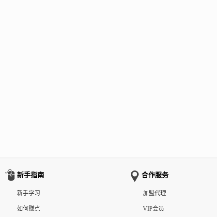
新手指南
合作服务
新手学习
加盟代理
如何赚点
VIP会员