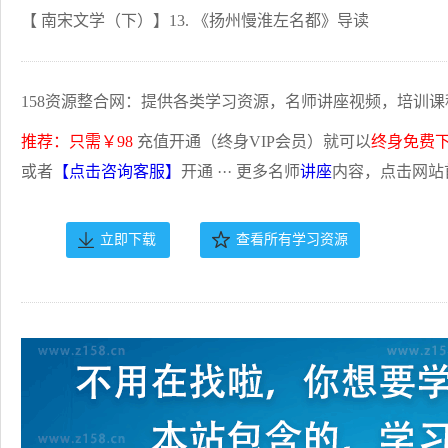
【 南宋文学（下）】13. 《扬州慢淮左名都》导读
158资源整合网：提供各类学习资源，名师讲座视频，培训课
推荐：只需￥98
充值开通（终身VIP会员）就可以
终身免费
或者
【点击咨询客服】
开通 ··· 更多名师
讲座
内容，点击网站
立即下载
查看所有学习资源