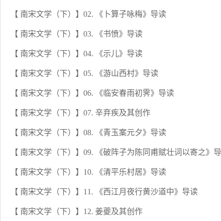
【 南宋文学（下）】02. 《卜算子咏梅》导读
【 南宋文学（下）】03. 《书愤》导读
【 南宋文学（下）】04. 《示儿》导读
【 南宋文学（下）】05. 《游山西村》导读
【 南宋文学（下）】06. 《临安春雨初霁》导读
【 南宋文学（下）】07. 辛弃疾及其创作
【 南宋文学（下）】08. 《青玉案元夕》导读
【 南宋文学（下）】09. 《破阵子为陈同甫赋壮词以寄之》
【 南宋文学（下）】10. 《清平乐村居》导读
【 南宋文学（下）】11. 《西江月夜行黄沙道中》导读
【 南宋文学（下）】12. 姜夔及其创作