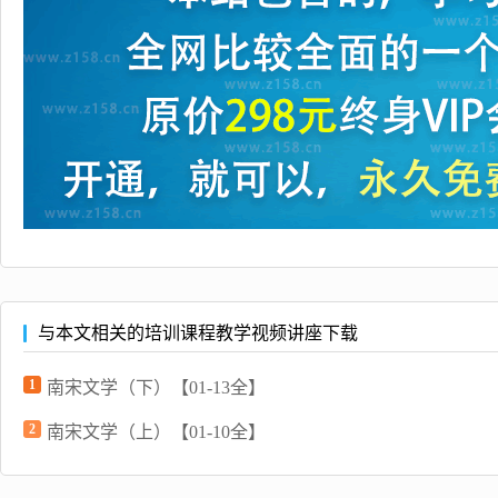
与本文相关的培训课程教学视频讲座下载
1
南宋文学（下）【01-13全】
2
南宋文学（上）【01-10全】