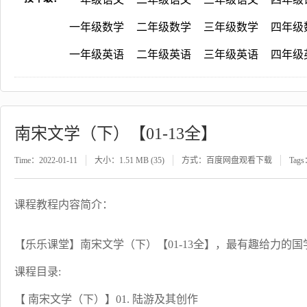
一年级数学
二年级数学
三年级数学
四年级
一年级英语
二年级英语
三年级英语
四年级
南宋文学（下）【01-13全】
Time：2022-01-11
大小：1.51 MB (35)
方式：百度网盘观看下载
Tag
课程教程内容简介：
【乐乐课堂】南宋文学（下）【01-13全】，最有趣给力的
课程目录:
【 南宋文学（下）】01. 陆游及其创作