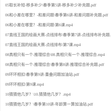
05取长补短-移多补少\春季第5讲-移多补少补充题.pdf
06和小差在哪里？-和差问题\春季第6讲-和差问题补充题.pdf
06和小差在哪里？-和差问题\第6课.mp4
07直线王国的绘画大赛-点线排布\春季第7讲-点线排布补充题.p
07直线王国的绘画大赛-点线排布\第7课.mp4
08真相只有一个-推理综合\08.真相只有一个-推理综合.mp4
08真相只有一个-推理综合\春季第8讲-推理综合补充题.pdf
09环环相扣\春季第9讲-重叠问题加油站.pdf
09环环相扣\第9课.mp4
10猜猜他几岁？\10.猜猜他几岁？.mp4
10猜猜他几岁？\春季第10讲-年龄算一算加油站.pdf