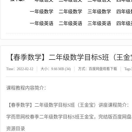
一年级数学
二年级数学
三年级数学
四年级
一年级英语
二年级英语
三年级英语
四年级
【春季数学】二年级数学目标S班（王金
Time：2022-02-12
大小：9.66 MB (34)
方式：百度网盘观看下载
Tag
课程教程内容简介：
【春季数学】二年级数学目标S班（王金宝）讲座课程简介：
学而思网校春季二年级数学目标S班王金宝，完结版百度网盘小
资源目录