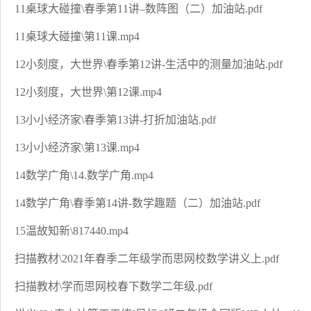
11桌球大碰撞\春季第11讲–数阵图（二）加油站.pdf
11桌球大碰撞\第11课.mp4
12小刻度，大世界\春季第12讲-生活中的测量加油站.pdf
12小刻度，大世界\第12课.mp4
13小小经济家\春季第13讲-打折加油站.pdf
13小小经济家\第13课.mp4
14数学广角\14.数学广角.mp4
14数学广角\春季第14讲-数学趣题（二）加油站.pdf
15温故知新\817440.mp4
扫描教材\2021年春季二年级学而思网校数学讲义上.pdf
扫描教材\学而思网校春下数学二年级.pdf