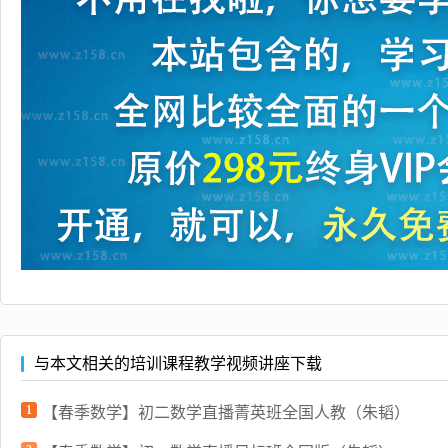
与本文相关的培训课程教学视频讲座下载
1
【春季数学】初二数学直播菁英班全国人教（朱韬）