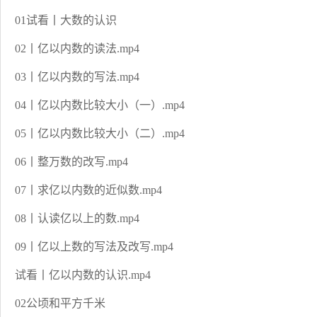
01试看丨大数的认识
02丨亿以内数的读法.mp4
03丨亿以内数的写法.mp4
04丨亿以内数比较大小（一）.mp4
05丨亿以内数比较大小（二）.mp4
06丨整万数的改写.mp4
07丨求亿以内数的近似数.mp4
08丨认读亿以上的数.mp4
09丨亿以上数的写法及改写.mp4
试看丨亿以内数的认识.mp4
02公顷和平方千米