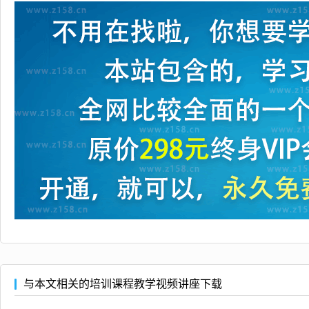
与本文相关的培训课程教学视频讲座下载