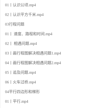
01丨认识公顷.mp4
02丨认识平方千米.mp4
03行程问题
01丨 速度、路程和时间.mp4
02丨 相遇问题.mp4
03丨画行程图解决相遇问题1.mp4
04丨画行程图解决相遇问题2.mp4
05丨追及问题.mp4
06丨火车过桥.mp4
04平行四边形和梯形
01丨平行.mp4