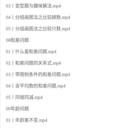
03丨变型题与趣味解法.mp4
04丨分组画图法之比较腿数.mp4
05丨分组画图法之比较只数.mp4
08和差问题
01丨什么是和差问题.mp4
02丨和差问题的关系式.mp4
03丨带限制条件的和差问题.mp4
04丨含平均数的和差问题.mp4
05丨同增同减.mp4
09年龄问题
01丨年龄差不变.mp4