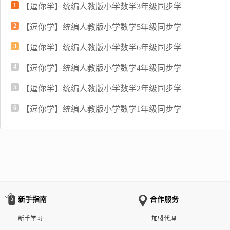
1
【逗你学】统编人教版小学数学3年级同步学
2
【逗你学】统编人教版小学数学5年级同步学
3
【逗你学】统编人教版小学数学6年级同步学
4
【逗你学】统编人教版小学数学4年级同步学
5
【逗你学】统编人教版小学数学2年级同步学
6
【逗你学】统编人教版小学数学1年级同步学
新手指南
合作服务
新手学习
加盟代理