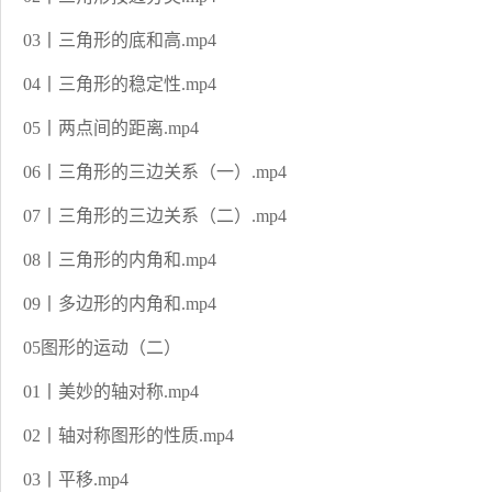
03丨三角形的底和高.mp4
04丨三角形的稳定性.mp4
05丨两点间的距离.mp4
06丨三角形的三边关系（一）.mp4
07丨三角形的三边关系（二）.mp4
08丨三角形的内角和.mp4
09丨多边形的内角和.mp4
05图形的运动（二）
01丨美妙的轴对称.mp4
02丨轴对称图形的性质.mp4
03丨平移.mp4