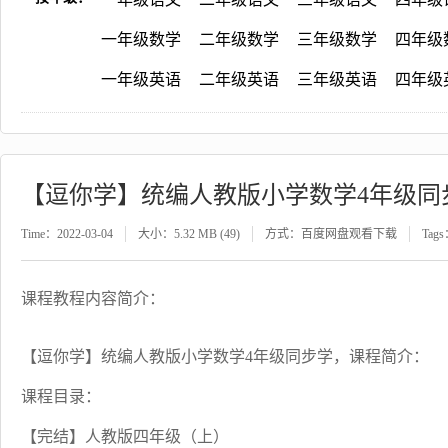
一年级数学
二年级数学
三年级数学
四年级
一年级英语
二年级英语
三年级英语
四年级
【逗你学】统编人教版小学数学4年级同
Time：2022-03-04
大小：5.32 MB (49)
方式：百度网盘观看下载
Tag
课程教程内容简介：
【逗你学】统编人教版小学数学4年级同步学，课程简介：
课程目录：
【完结】人教版四年级（上）