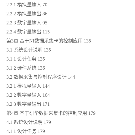
2.2.1 模拟量输入 70
2.2.2 模拟量输出 86
2.2.3 数字量输入 95
2.2.4 数字量输出 115
第3章 基于NI数据采集卡的控制应用 135
3.1 系统设计说明 135
3.1.1 设计任务 135
3.1.2 硬件系统 136
3.2 数据采集与控制程序设计 144
3.2.1 模拟量输入 144
3.2.2 数字量输入 164
3.2.3 数字量输出 171
第4章 基于研华数据采集卡的控制应用 179
4.1 系统设计说明 179
4.1.1 设计任务 179