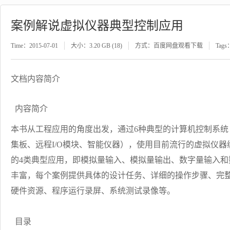
案例解说虚拟仪器典型控制应用
Time：2015-07-01
大小：3.20 GB (18)
方式：百度网盘观看下载
Tags
文档内容简介
内容简介
本书从工程应用的角度出发，通过6种典型的计算机控制系统（
集板、远程I/O模块、智能仪器），使用目前流行的虚拟仪器编程语言
的4类典型应用，即模拟量输入、模拟量输出、数字量输入和
丰富，每个案例提供具体的设计任务、详细的操作步骤、完
硬件资源、程序运行录屏、系统测试录像等。
目录