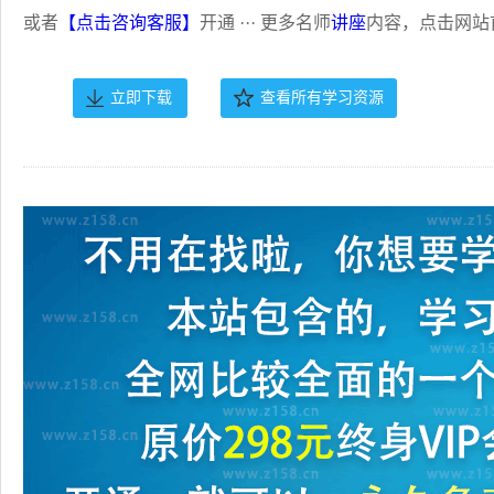
或者
【点击咨询客服】
开通 ··· 更多名师
讲座
内容，点击网站
立即下载
查看所有学习资源