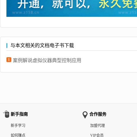
与本文相关的文档电子书下载
1
案例解说虚拟仪器典型控制应用
新手指南
合作服务
新手学习
加盟代理
如何赚点
VIP会员