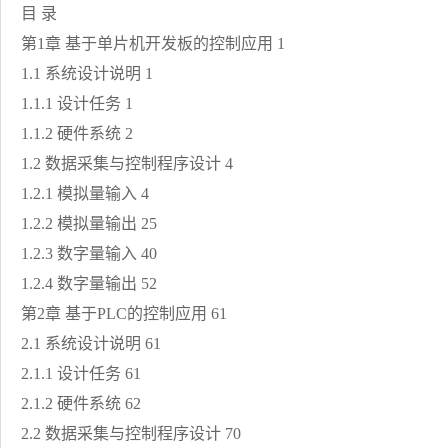
目 录
第1章 基于单片机开发板的控制应用 1
1.1 系统设计说明 1
1.1.1 设计任务 1
1.1.2 硬件系统 2
1.2 数据采集与控制程序设计 4
1.2.1 模拟量输入 4
1.2.2 模拟量输出 25
1.2.3 数字量输入 40
1.2.4 数字量输出 52
第2章 基于PLC的控制应用 61
2.1 系统设计说明 61
2.1.1 设计任务 61
2.1.2 硬件系统 62
2.2 数据采集与控制程序设计 70