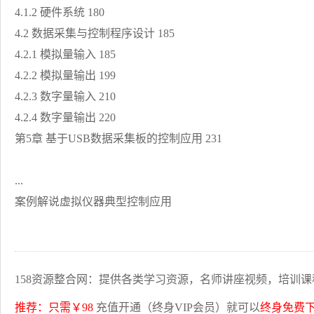
4.1.2 硬件系统 180
4.2 数据采集与控制程序设计 185
4.2.1 模拟量输入 185
4.2.2 模拟量输出 199
4.2.3 数字量输入 210
4.2.4 数字量输出 220
第5章 基于USB数据采集板的控制应用 231
...
案例解说虚拟仪器典型控制应用
158资源整合网：提供各类学习资源，名师讲座视频，培训课
推荐：只需￥98
充值开通（终身VIP会员）就可以
终身免费