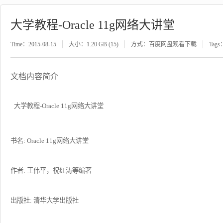
大学教程-Oracle 11g网络大讲堂
Time：2015-08-15
大小：1.20 GB (15)
方式：百度网盘观看下载
Tags
文档内容简介
大学教程-Oracle 11g网络大讲堂
书名: Oracle 11g网络大讲堂
作者: 王伟平，祝红涛等编著
出版社: 清华大学出版社