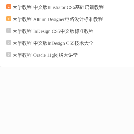
2
大学教程-中文版Illustrator CS6基础培训教程
3
大学教程-Altium Designer电路设计标准教程
4
大学教程-InDesign CS5中文版标准教程
5
大学教程-中文版InDesign CS5技术大全
6
大学教程-Oracle 11g网络大讲堂