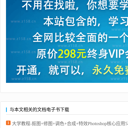
与本文相关的文档电子书下载
1
大学教程-抠图+修图+调色+合成+特效Photoshop核心应用