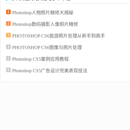
1
Photoshop人物照片精修大揭秘
2
Photoshop数码摄影人像照片精修
3
PHOTOSHOP CS6旅游照片处理从新手到高手
4
PHOTOSHOP CS6图像与照片处理
5
Photoshop CS5案例应用教程
6
Photoshop CS5广告设计完美表现技法