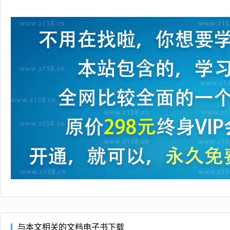
与本文相关的文档电子书下载