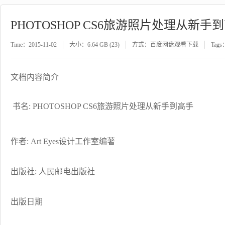
PHOTOSHOP CS6旅游照片处理从新手
Time：2015-11-02
大小：6.64 GB (23)
方式：百度网盘观看下载
Tags
文档内容简介
书名: PHOTOSHOP CS6旅游照片处理从新手到高手
作者: Art Eyes设计工作室编著
出版社: 人民邮电出版社
出版日期