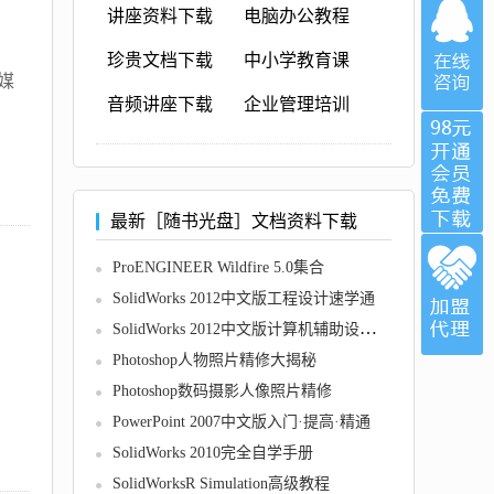
讲座资料下载
电脑办公教程
珍贵文档下载
中小学教育课
媒
音频讲座下载
企业管理培训
最新［随书光盘］文档资料下载
ProENGINEER Wildfire 5.0集合
SolidWorks 2012中文版工程设计速学通
SolidWorks 2012中文版计算机辅助设计教程
Photoshop人物照片精修大揭秘
Photoshop数码摄影人像照片精修
PowerPoint 2007中文版入门·提高·精通
SolidWorks 2010完全自学手册
SolidWorksR Simulation高级教程