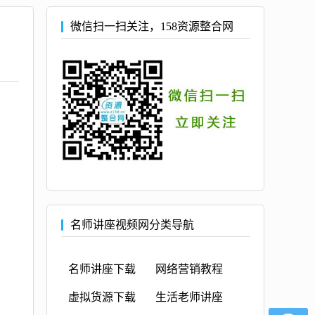
微信扫一扫关注，158资源整合网
名师讲座视频网分类导航
名师讲座下载
网络营销教程
虚拟货源下载
生活老师讲座