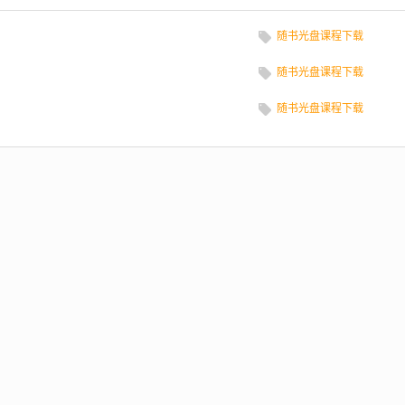
随书光盘课程下载
随书光盘课程下载
随书光盘课程下载