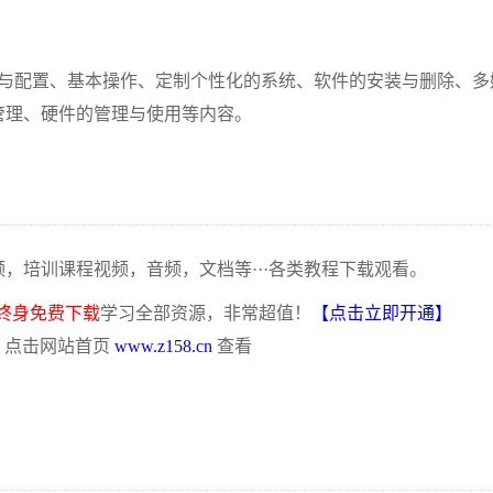
统的安装与配置、基本操作、定制个性化的系统、软件的安装与删除、多
帐户管理、硬件的管理与使用等内容。
频，培训课程视频，音频，文档等···各类教程下载观看。
终身免费下载
学习全部资源，非常超值！
【点击立即开通】
，点击网站首页
www.z158.cn
查看