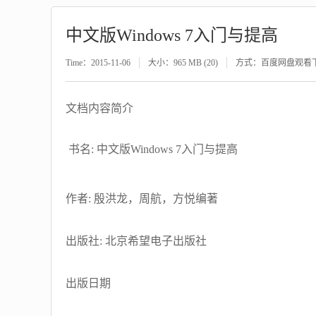
中文版Windows 7入门与提高
Time：2015-11-06
大小：965 MB (20)
方式：百度网盘观看
文档内容简介
书名: 中文版Windows 7入门与提高
作者: 殷洪龙，周航，方悦编著
出版社: 北京希望电子出版社
出版日期