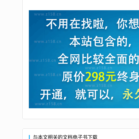
与本文相关的文档电子书下载