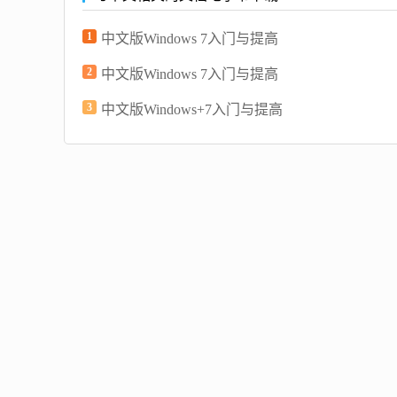
1
中文版Windows 7入门与提高
2
中文版Windows 7入门与提高
3
中文版Windows+7入门与提高