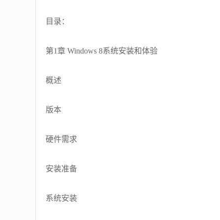
目录：
第1章 Windows 8系统安装和体验
概述
版本
硬件需求
安装准备
系统安装