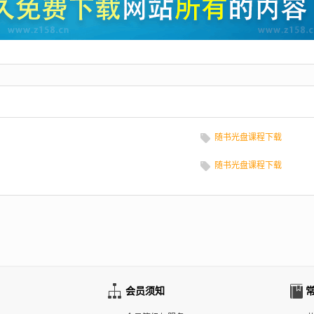
随书光盘课程下载
随书光盘课程下载
会员须知