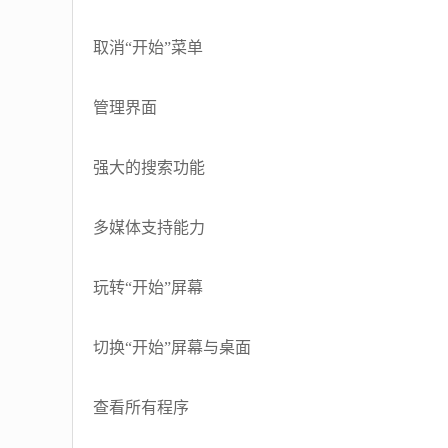
取消“开始”菜单
管理界面
强大的搜索功能
多媒体支持能力
玩转“开始”屏幕
切换“开始”屏幕与桌面
查看所有程序