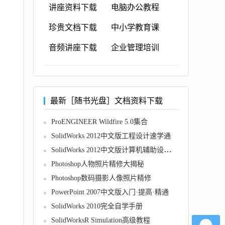
讲座资料下载
电脑办公教程
珍贵文档下载
中小学教育课
音频讲座下载
企业管理培训
最新［随书光盘］文档资料下载
ProENGINEER Wildfire 5.0集合
SolidWorks 2012中文版工程设计速学通
SolidWorks 2012中文版计算机辅助设计教程
Photoshop人物照片精修大揭秘
Photoshop数码摄影人像照片精修
PowerPoint 2007中文版入门·提高·精通
SolidWorks 2010完全自学手册
SolidWorksR Simulation高级教程