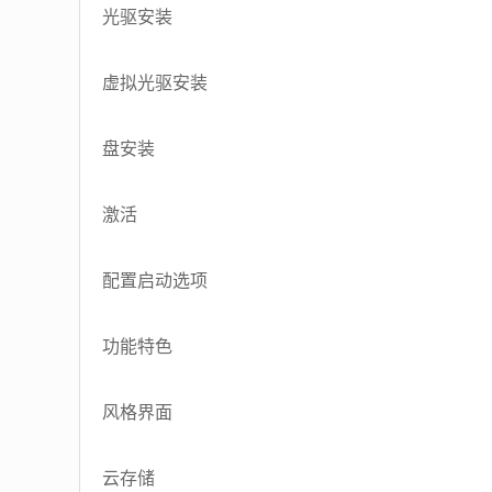
光驱安装
虚拟光驱安装
盘安装
激活
配置启动选项
功能特色
风格界面
云存储