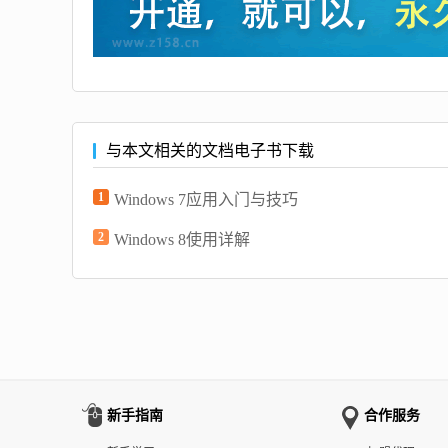
与本文相关的文档电子书下载
1
Windows 7应用入门与技巧
2
Windows 8使用详解
新手指南
合作服务