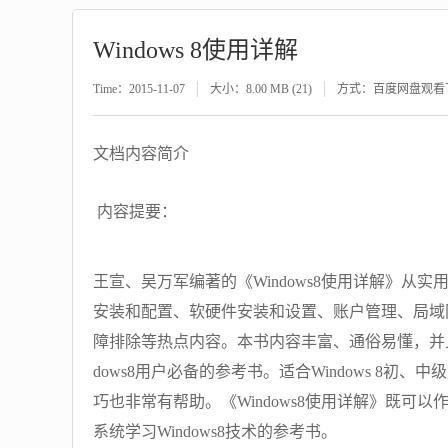
Windows 8使用详解
Time：2015-11-07
大小：8.00 MB (21)
方式：百度网盘观看
文档内容简介
内容提要：
王宣、吴万军编著的《Windows8使用详解》从实
安装和配置、软硬件安装和设置、账户管理、局域
障排除等热点内容。本书内容丰富、通俗易懂，并
dows8用户必备的参考书。适合Windows 8初、
巧也非常有帮助。《Windows8使用详解》既
系统学习Windows8技术的参考书。