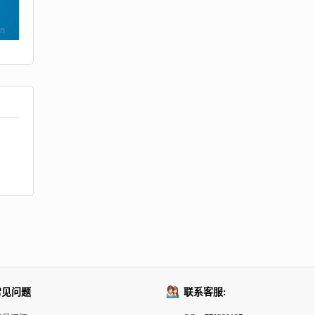
常见问题
联系客服: