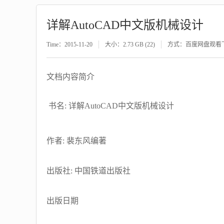
详解AutoCAD中文版机械设计
Time：2015-11-20
大小：2.73 GB (22)
方式：百度网盘观看
文档内容简介
书名: 详解AutoCAD中文版机械设计
作者: 裴东风编著
出版社: 中国铁道出版社
出版日期