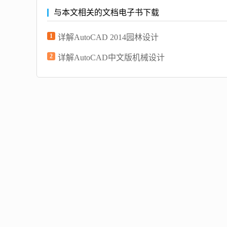
与本文相关的文档电子书下载
1
详解AutoCAD 2014园林设计
2
详解AutoCAD中文版机械设计