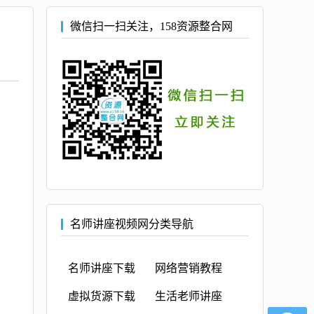
微信扫一扫关注，158资源整合网
名师讲座视频网分类导航
名师讲座下载
网络营销教程
虚拟货源下载
生活老师讲座