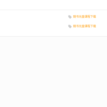
随书光盘课程下载
随书光盘课程下载