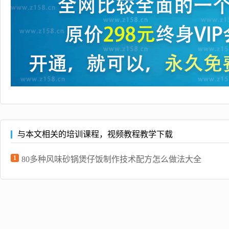
与本文相关的培训课程，视频教程教学下载
1
80多种风味砂锅煲仔饭制作技术配方怎么做法大全