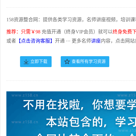
158资源整合网：提供各类学习资源，名师讲座视频，培训课
推荐：只需￥98
充值开通（终身VIP会员）就可以
终身免费
或者
【点击咨询客服】
开通 ··· 更多名师
讲座
内容，点击网站
立即下载
查看所有学习资源