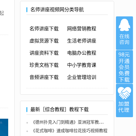
名师讲座视频网分类导航
起
名师讲座下载
网络营销教程
虚拟货源下载
生活老师讲座
讲座资料下载
电脑办公教程
珍贵文档下载
中小学教育课
音频讲座下载
企业管理培训
最新［综合教程］教程下载
《德州扑克入门到精通》亚洲冠军教你如何从小白进阶中高端玩家
《花式咖啡》速成咖啡拉花技巧视频教程