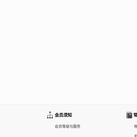
会员须知
会员等级与服务