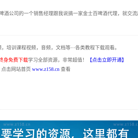
啤酒公司的一个销售经理跟我说搞一家金士百啤酒代理，就交流
频，培训课程视频，音频，文档等···各类教程下载观看。
终身免费下载
学习全部资源，非常超值！
【点击立即开通】
，点击网站首页
www.z158.cn
查看