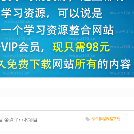
综合教程课程下载
目 金点子小本项目