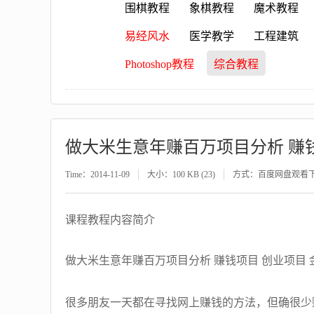
围棋教程
象棋教程
魔术教程
易经风水
医学教学
工程建筑
Photoshop教程
综合教程
做大米生意年赚百万项目分析 赚
Time：2014-11-09
大小：100 KB (23)
方式：百度网盘观看
课程教程内容简介
做大米生意年赚百万项目分析 赚钱项目 创业项目
很多朋友一天都在寻找网上赚钱的方法，但确很少