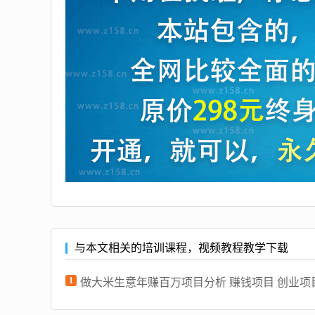
与本文相关的培训课程，视频教程教学下载
1
做大米生意年赚百万项目分析 赚钱项目 创业项