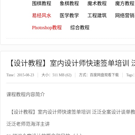
围棋教程
象棋教程
魔术教程
魔方教程
易经风水
医学教学
工程建筑
网络营销
Photoshop教程
综合教程
【设计教程】室内设计师快速签单培训 
Time：2015-08-23
大小：511 MB (62)
方式：百度网盘观看下载
Tags
课程教程内容简介
【设计教程】室内设计师快速签单培训 泛泛全案设计谈单
泛泛老师范海洋主讲