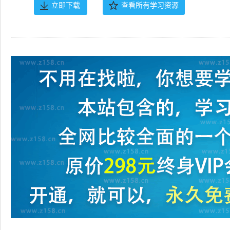
立即下载
查看所有学习资源