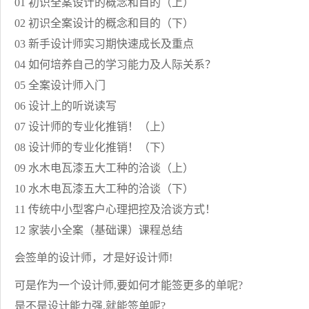
01 初识全案设计的概念和目的（上）
02 初识全案设计的概念和目的（下）
03 新手设计师实习期快速成长及重点
04 如何培养自己的学习能力及人际关系？
05 全案设计师入门
06 设计上的听说读写
07 设计师的专业化推销！（上）
08 设计师的专业化推销！（下）
09 水木电瓦漆五大工种的洽谈（上）
10 水木电瓦漆五大工种的洽谈（下）
11 传统中小型客户心理把控及洽谈方式！
12 家装小全案（基础课）课程总结
会签单的设计师，才是好设计师!
可是作为一个设计师,要如何才能签更多的单呢?
是不是设计能力强,就能签单呢?