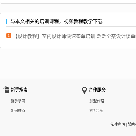
与本文相关的培训课程，视频教程教学下载
1
【设计教程】室内设计师快速签单培训 泛泛全案设计谈单
新手指南
合作服务
新手学习
加盟代理
如何赚点
VIP会员
法律声明
|
帮助