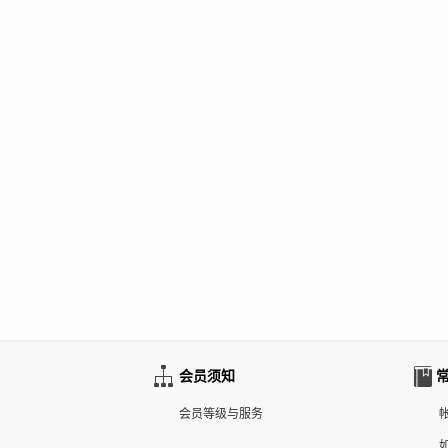
会员须知
会员等级与服务