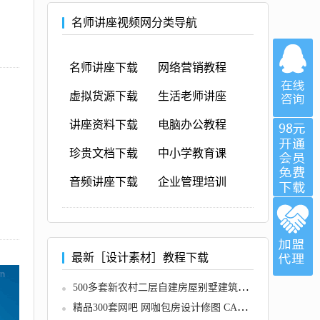
名师讲座视频网分类导航
名师讲座下载
网络营销教程
虚拟货源下载
生活老师讲座
讲座资料下载
电脑办公教程
珍贵文档下载
中小学教育课
音频讲座下载
企业管理培训
最新［设计素材］教程下载
500多套新农村二层自建房屋别墅建筑CAD施工设计图纸效果图大全
精品300套网吧 网咖包房设计修图 CAD施工图+3DMAX模型+效果图