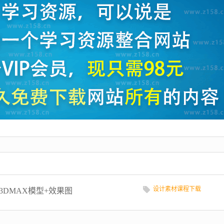
设计素材课程下载
3DMAX模型+效果图