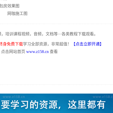
包房效果图
网咖施工图
频，培训课程视频，音频，文档等···各类教程下载观看。
终身免费下载
学习全部资源，非常超值！
【点击立即开通】
，点击网站首页
www.z158.cn
查看