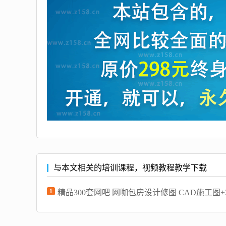
与本文相关的培训课程，视频教程教学下载
1
精品300套网吧 网咖包房设计修图 CAD施工图+