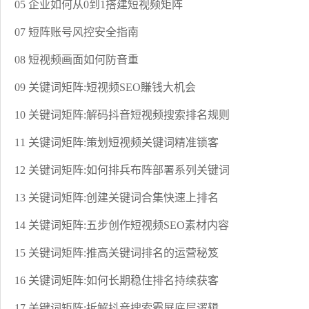
05 企业如何从0到1搭建短视频矩阵
07 短阵账号风控安全指南
08 短视频画面如何防音重
09 关键词矩阵:短视频SEO賺钱大机会
10 关键词矩阵:解码抖音短视频搜索排名规则
11 关键词矩阵:策划短视频关键词精准锁客
12 关键词矩阵:如何排兵布阵部署系列关键词
13 关键词矩阵:创建关键词合集快速上排名
14 关键词矩阵:五步创作短视频SEO素材内容
15 关键词矩阵:推高关键词排名的运营秘笈
16 关键词矩阵:如何长期稳住排名持续获客
17 关键词矩阵:拆解抖音搜索霸屏底层逻辑