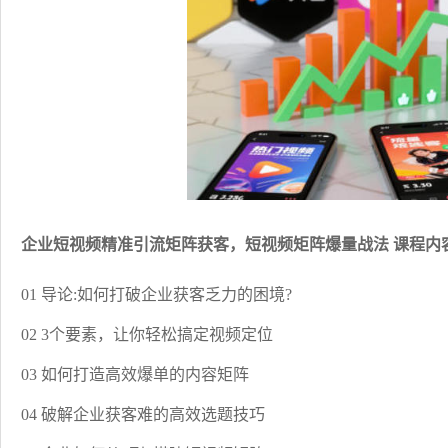
企业短视频精准引流矩阵获客，短视频矩阵爆量战法 课程内
01 导论:如何打破企业获客乏力的困境?
02 3个要素，让你轻松搞定视频定位
03 如何打造高效爆单的内容矩阵
04 破解企业获客难的高效选题技巧