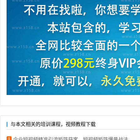
与本文相关的培训课程，视频教程下载
1
企业短视频精准引流矩阵获客，短视频矩阵爆量战法