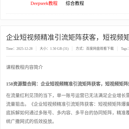
Deepseek教程
综合教程
企业短视频精准引流矩阵获客，短视频
Time：2025-12-28
大小：1.50 GB (31)
方式：百度网盘观看下载
Tags
课程教程内容简介
158资源整合网：企业短视频精准引流矩阵获客，短视频矩阵
在流量红利见顶的当下，单一账号运营已无法满足企业增长
流量狙击。《企业短视频精准引流矩阵获客：短视频矩阵爆
底拆解如何通过多账号、多内容、多平台的协同矩阵，精准
统广撒网式的低效投放。